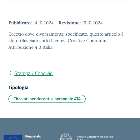
Pubblicato:
14.10.2024
-
Revisione:
15.10.2024
Eccetto dove diversamente specificato, questo articolo è
stato rilasciato sotto Licenza Creative Commons
Attribuzione 4.0 Italia.
Stampa / Condividi
Tipologia
Circolari per docenti e personale ATA
Istituto Comprensivo Statale