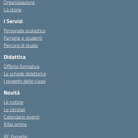
Organizzazione
La storia
I Servizi
Personale scolastico
Famiglie e studenti
Percorsi di studio
Didattica
Offerta formativa
Le schede didattiche
I progetti delle classi
Novità
Le notizie
Le circolari
Calendario eventi
Albo online
RE Famiglie