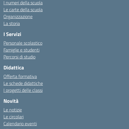
I numeri della scuola
Le carte della scuola
Organizzazione
La storia
I Servizi
Personale scolastico
Famiglie e studenti
Percorsi di studio
Didattica
Offerta formativa
Le schede didattiche
I progetti delle classi
Novità
Le notizie
Le circolari
Calendario eventi