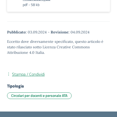
pdf - 58 kb
Pubblicato:
03.09.2024
-
Revisione:
04.09.2024
Eccetto dove diversamente specificato, questo articolo è
stato rilasciato sotto Licenza Creative Commons
Attribuzione 4.0 Italia.
Stampa / Condividi
Tipologia
Circolari per docenti e personale ATA