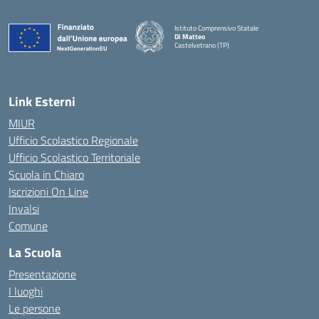
Istituto Comprensivo Statale
Di Matteo
Castelvetrano (TP)
Link Esterni
MIUR
Ufficio Scolastico Regionale
Ufficio Scolastico Territoriale
Scuola in Chiaro
Iscrizioni On Line
Invalsi
Comune
La Scuola
Presentazione
I luoghi
Le persone