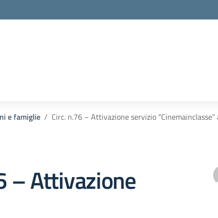
ni e famiglie
Circ. n.76 – Attivazione servizio “Cinemainclasse”
76 – Attivazione