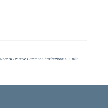
o Licenza Creative Commons Attribuzione 4.0 Italia.