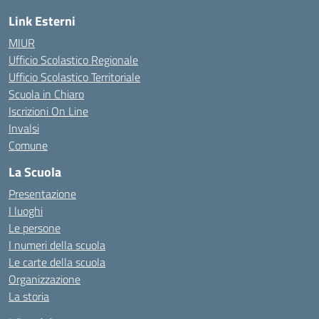
Link Esterni
MIUR
Ufficio Scolastico Regionale
Ufficio Scolastico Territoriale
Scuola in Chiaro
Iscrizioni On Line
Invalsi
Comune
La Scuola
Presentazione
I luoghi
Le persone
I numeri della scuola
Le carte della scuola
Organizzazione
La storia