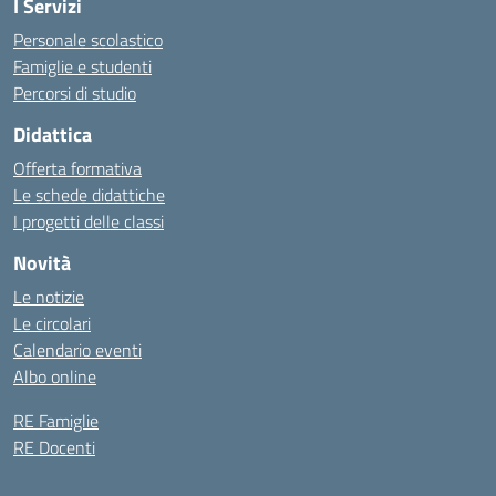
I Servizi
Personale scolastico
Famiglie e studenti
Percorsi di studio
Didattica
Offerta formativa
Le schede didattiche
I progetti delle classi
Novità
Le notizie
Le circolari
Calendario eventi
Albo online
RE Famiglie
RE Docenti