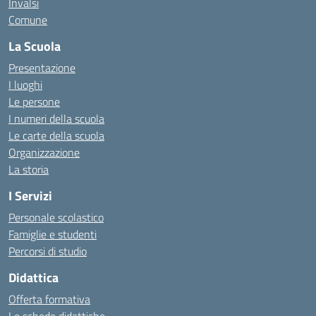
Invalsi
Comune
La Scuola
Presentazione
I luoghi
Le persone
I numeri della scuola
Le carte della scuola
Organizzazione
La storia
I Servizi
Personale scolastico
Famiglie e studenti
Percorsi di studio
Didattica
Offerta formativa