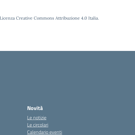
o Licenza Creative Commons Attribuzione 4.0 Italia.
Novità
Le notizie
Le circolari
Calendario eventi