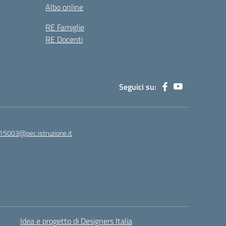
Albo online
RE Famiglie
RE Docenti
Seguici su:
15003@pec.istruzione.it
Idea e progetto di Designers Italia