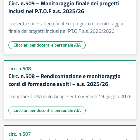
Circ. n.509 – Monitoraggio finale dei progetti
inclusi nel P.T.O.F a.s. 2025/26
Presentazione scheda finale di progetto e monitoraggio
finale dei progetti inclusi nel P.T.O.F a.s. 2025/2026.
Circolari per docenti e personale ATA
circ. n.508
Circ. n.508 – Rendicontazione e monitoraggio
corsi di formazione svolti – a.s. 2025/26
Compilare il il Modulo Google entro venerdì 19 giugno 2026
Circolari per docenti e personale ATA
circ. n.507