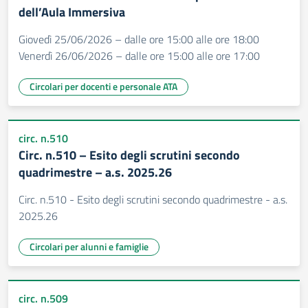
dell’Aula Immersiva
Giovedì 25/06/2026 – dalle ore 15:00 alle ore 18:00
Venerdì 26/06/2026 – dalle ore 15:00 alle ore 17:00
Circolari per docenti e personale ATA
circ. n.510
Circ. n.510 – Esito degli scrutini secondo
quadrimestre – a.s. 2025.26
Circ. n.510 - Esito degli scrutini secondo quadrimestre - a.s.
2025.26
Circolari per alunni e famiglie
circ. n.509