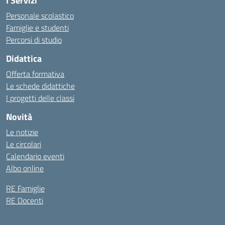
I Servizi
Personale scolastico
Famiglie e studenti
Percorsi di studio
Didattica
Offerta formativa
Le schede didattiche
I progetti delle classi
Novità
Le notizie
Le circolari
Calendario eventi
Albo online
RE Famiglie
RE Docenti