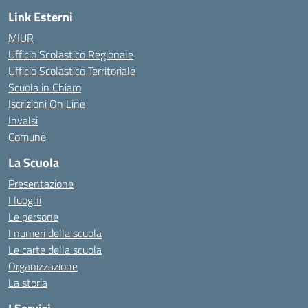
Link Esterni
MIUR
Ufficio Scolastico Regionale
Ufficio Scolastico Territoriale
Scuola in Chiaro
Iscrizioni On Line
Invalsi
Comune
La Scuola
Presentazione
I luoghi
Le persone
I numeri della scuola
Le carte della scuola
Organizzazione
La storia