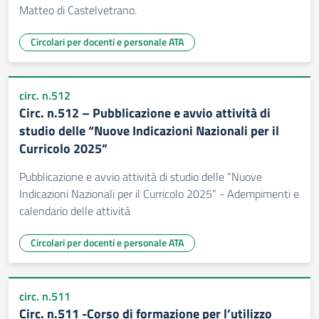
Matteo di Castelvetrano.
Circolari per docenti e personale ATA
circ. n.512
Circ. n.512 – Pubblicazione e avvio attività di
studio delle “Nuove Indicazioni Nazionali per il
Curricolo 2025”
Pubblicazione e avvio attività di studio delle “Nuove
Indicazioni Nazionali per il Curricolo 2025” - Adempimenti e
calendario delle attività
Circolari per docenti e personale ATA
circ. n.511
Circ. n.511 -Corso di formazione per l’utilizzo