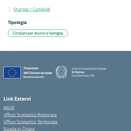
Stampa / Condividi
Tipologia
Circolari per alunni e famiglie
Istituto Comprensivo Statale
Di Matteo
Castelvetrano (TP)
Link Esterni
MIUR
Ufficio Scolastico Regionale
Ufficio Scolastico Territoriale
Scuola in Chiaro