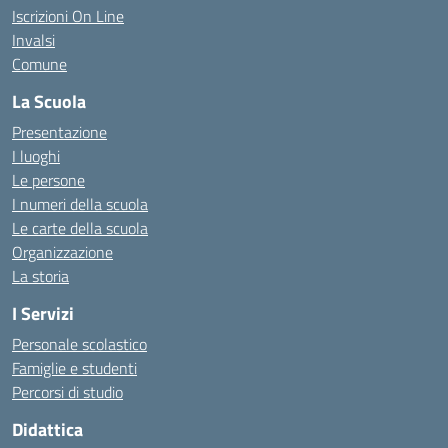
Iscrizioni On Line
Invalsi
Comune
La Scuola
Presentazione
I luoghi
Le persone
I numeri della scuola
Le carte della scuola
Organizzazione
La storia
I Servizi
Personale scolastico
Famiglie e studenti
Percorsi di studio
Didattica