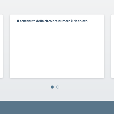
Il contenuto della circolare numero è riservato.