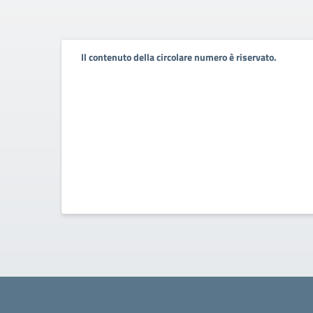
Il contenuto della circolare numero è riservato.