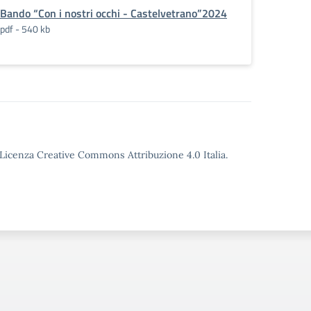
Bando “Con i nostri occhi - Castelvetrano”2024
pdf - 540 kb
o Licenza Creative Commons Attribuzione 4.0 Italia.