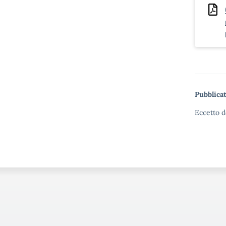
Pubblicat
Eccetto d