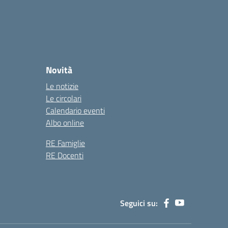
Novità
Le notizie
Le circolari
Calendario eventi
Albo online
RE Famiglie
RE Docenti
Seguici su: