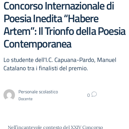
Concorso Internazionale di
Poesia Inedita “Habere
Artem”: Il Trionfo della Poesia
Contemporanea
Lo studente dell'I.C. Capuana-Pardo, Manuel
Catalano tra i finalisti del premio.
Personale scolastico
0
Docente
Nell’incantevole contesto del XXIV Concorso