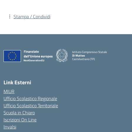
Stampa / Condividi
Istituto Comprensivo Statale
Di Matteo
Castelvetrano (TP)
Link Esterni
MIUR
Ufficio Scolastico Regionale
Ufficio Scolastico Territoriale
Scuola in Chiaro
Iscrizioni On Line
Invalsi