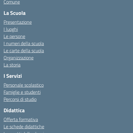
Comune
La Scuola
Presentazione
I luoghi
Le persone
I numeri della scuola
Le carte della scuola
Organizzazione
La storia
I Servizi
Personale scolastico
Famiglie e studenti
Percorsi di studio
Didattica
Offerta formativa
Le schede didattiche