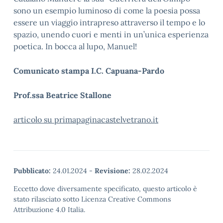
sono un esempio luminoso di come la poesia possa
essere un viaggio intrapreso attraverso il tempo e lo
spazio, unendo cuori e menti in un’unica esperienza
poetica. In bocca al lupo, Manuel!
Comunicato stampa I.C. Capuana-Pardo
Prof.ssa Beatrice Stallone
articolo su primapaginacastelvetrano.it
Pubblicato:
24.01.2024
-
Revisione:
28.02.2024
Eccetto dove diversamente specificato, questo articolo è
stato rilasciato sotto Licenza Creative Commons
Attribuzione 4.0 Italia.