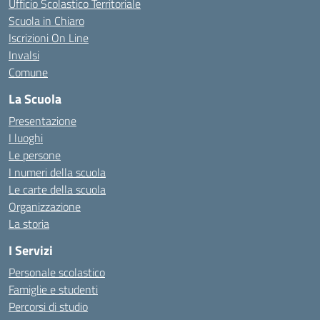
Ufficio Scolastico Territoriale
Scuola in Chiaro
Iscrizioni On Line
Invalsi
Comune
La Scuola
Presentazione
I luoghi
Le persone
I numeri della scuola
Le carte della scuola
Organizzazione
La storia
I Servizi
Personale scolastico
Famiglie e studenti
Percorsi di studio