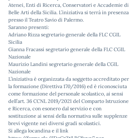
Atenei, Enti di Ricerca, Conservatori e Accademie di
Belle Arti della Sicilia. L’iniziativa si terrà in presenza
presso il Teatro Savio di Palermo.
Saranno presenti:
Adriano Rizza segretario generale della FLC CGIL
Sicilia
Gianna Fracassi segretario generale della FLC CGIL
Nazionale
Maurizio Landini segretario generale della CGIL
Nazionale
L’iniziativa è organizzata da soggetto accreditato per
la formazione (Direttiva 170/2016) ed è riconosciuta
come formazione del personale scolastico, ai sensi
dell’art. 36 CCNL 2019/2021 del Comparto Istruzione
e Ricerca, con esonero dal servizio e con
sostituzione ai sensi della normativa sulle supplenze
brevi vigente nei diversi gradi scolastici.
Si allega locandina e il link