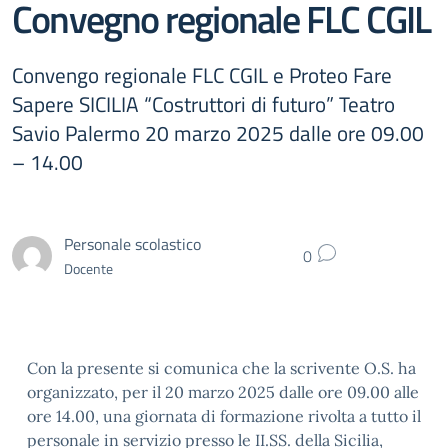
Convegno regionale FLC CGIL
Convengo regionale FLC CGIL e Proteo Fare
Sapere SICILIA “Costruttori di futuro” Teatro
Savio Palermo 20 marzo 2025 dalle ore 09.00
– 14.00
Personale scolastico
0
Docente
Con la presente si comunica che la scrivente O.S. ha
organizzato, per il 20 marzo 2025 dalle ore 09.00 alle
ore 14.00, una giornata di formazione rivolta a tutto il
personale in servizio presso le II.SS. della Sicilia,