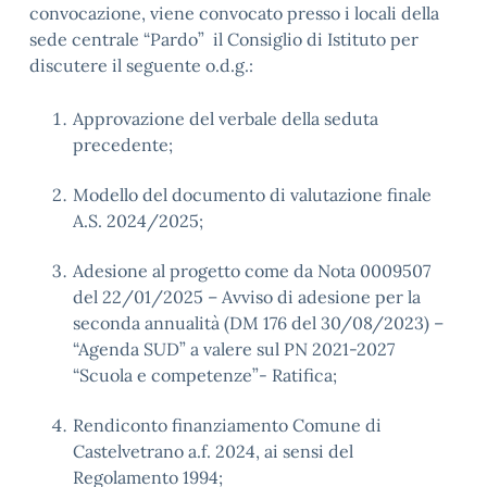
convocazione, viene convocato presso i locali della
sede centrale “Pardo” il Consiglio di Istituto per
discutere il seguente o.d.g.:
Approvazione del verbale della seduta
precedente;
Modello del documento di valutazione finale
A.S. 2024/2025;
Adesione al progetto
come da Nota 0009507
del 22/01/2025 – Avviso di adesione per la
seconda annualità (DM 176 del 30/08/2023) –
“Agenda SUD” a valere sul PN 2021-2027
“Scuola e competenze”- Ratifica;
Rendiconto finanziamento Comune di
Castelvetrano a.f. 2024, ai sensi del
Regolamento 1994;