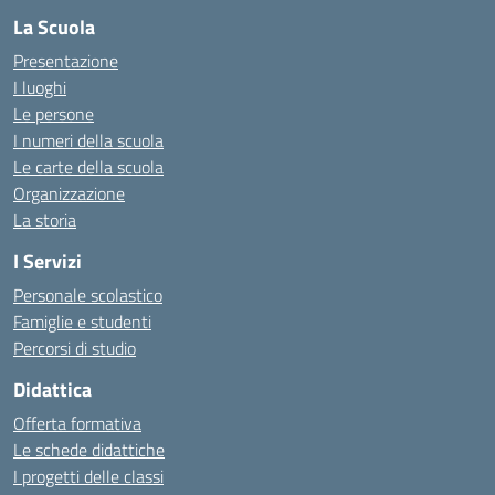
La Scuola
Presentazione
I luoghi
Le persone
I numeri della scuola
Le carte della scuola
Organizzazione
La storia
I Servizi
Personale scolastico
Famiglie e studenti
Percorsi di studio
Didattica
Offerta formativa
Le schede didattiche
I progetti delle classi