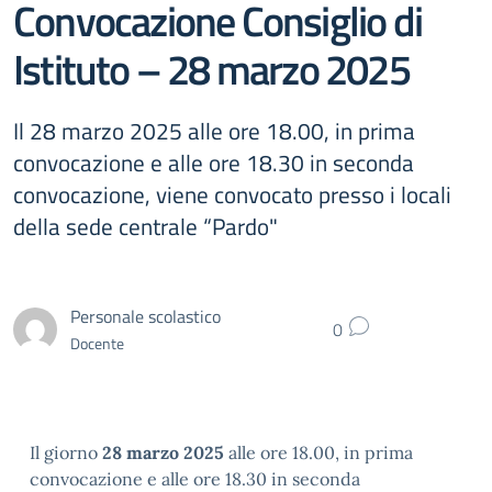
Convocazione Consiglio di
Istituto – 28 marzo 2025
Il 28 marzo 2025 alle ore 18.00, in prima
convocazione e alle ore 18.30 in seconda
convocazione, viene convocato presso i locali
della sede centrale “Pardo"
Personale scolastico
0
Docente
Il giorno
28 marzo 2025
alle ore 18.00, in prima
convocazione e alle ore 18.30 in seconda