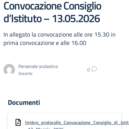
Convocazione Consiglio
d’Istituto – 13.05.2026
In allegato la convocazione alle ore 15.30 in
prima convocazione e alle 16.00
Personale scolastico
0
Docente
Documenti
timbro_protocollo_Convocazione_Consiglio_di_Isti