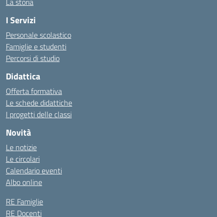
La storia
I Servizi
Personale scolastico
Famiglie e studenti
Percorsi di studio
Didattica
Offerta formativa
Le schede didattiche
I progetti delle classi
Novità
Le notizie
Le circolari
Calendario eventi
Albo online
RE Famiglie
RE Docenti