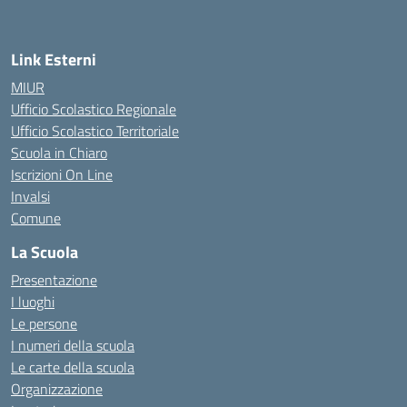
Link Esterni
MIUR
Ufficio Scolastico Regionale
Ufficio Scolastico Territoriale
Scuola in Chiaro
Iscrizioni On Line
Invalsi
Comune
La Scuola
Presentazione
I luoghi
Le persone
I numeri della scuola
Le carte della scuola
Organizzazione