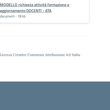
MODELLO richiesta attività formazione e
aggiornamento DOCENTI - ATA
document - 18 kb
o Licenza Creative Commons Attribuzione 4.0 Italia.