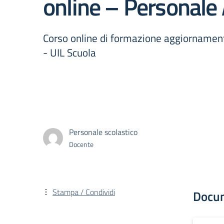
online – Personale
Corso online di formazione aggiornamen
- UIL Scuola
Personale scolastico
Docente
Stampa / Condividi
Docu