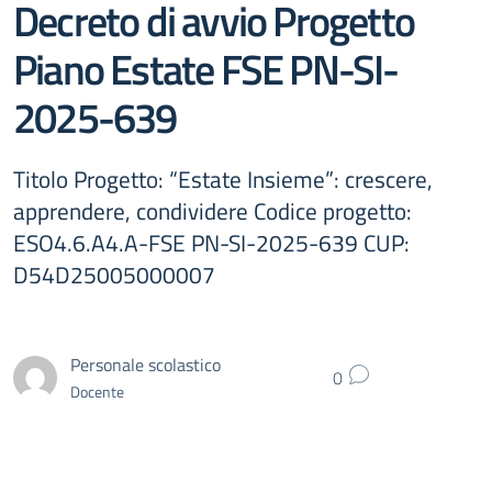
Decreto di avvio Progetto
Piano Estate FSE PN-SI-
2025-639
Titolo Progetto: “Estate Insieme”: crescere,
apprendere, condividere Codice progetto:
ESO4.6.A4.A-FSE PN-SI-2025-639 CUP:
D54D25005000007
Personale scolastico
0
Docente