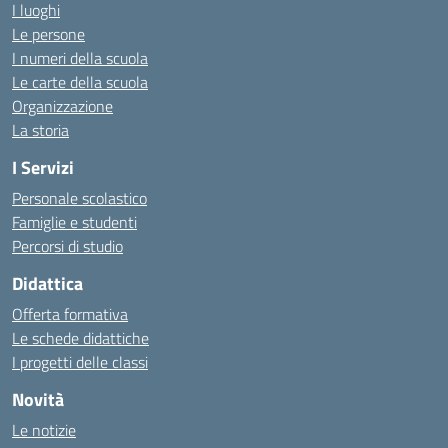
I luoghi
Le persone
I numeri della scuola
Le carte della scuola
Organizzazione
La storia
I Servizi
Personale scolastico
Famiglie e studenti
Percorsi di studio
Didattica
Offerta formativa
Le schede didattiche
I progetti delle classi
Novità
Le notizie