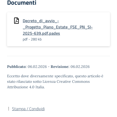
Documenti
Decreto_di_avvio_-
_Progetto_Piano_Estate_FSE_PN_SI-
2025-639.pdf.pades
pdf - 280 kb
Pubblicato:
06.02.2026
-
Revisione:
06.02.2026
Eccetto dove diversamente specificato, questo articolo è
stato rilasciato sotto Licenza Creative Commons
Attribuzione 4.0 Italia.
Stampa / Condividi