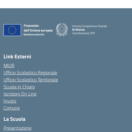
Istituto Comprensivo Statale
Di Matteo
Castelvetrano (TP)
Link Esterni
MIUR
Ufficio Scolastico Regionale
Ufficio Scolastico Territoriale
Scuola in Chiaro
Iscrizioni On Line
Invalsi
Comune
La Scuola
Presentazione