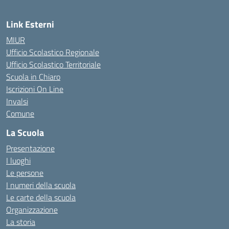
Link Esterni
MIUR
Ufficio Scolastico Regionale
Ufficio Scolastico Territoriale
Scuola in Chiaro
Iscrizioni On Line
Invalsi
Comune
La Scuola
Presentazione
I luoghi
Le persone
I numeri della scuola
Le carte della scuola
Organizzazione
La storia