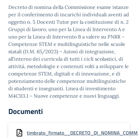
Decreto di nomina della Commissione esame istanze
per il conferimento di incarichi individuali aventi ad
oggetto n. 5 Docenti Tutor per la costituzione di n. 2
Gruppi di lavoro, uno per la Linea di Intervento A e
uno per la Linea di Intervento B a valere su PNRR –
Competenze STEM e multilinguistiche nelle scuole
statali (D.M. 65/2023) – Azioni di integrazione,
all’interno dei curricula di tutti i cicli scolastici, di
attività, metodologie e contenuti volti a sviluppare le
competenze STEM, digitali e di innovazione, e di
potenziamento delle competenze multilinguistiche
di studenti e insegnanti. Linea di investimento
M4C1I3.1 – Nuove competenze e nuovi linguaggi.
Documenti
timbrato_firmato__DECRETO_DI_NOMINA_COMM