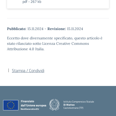
pdf - 267 kb
Pubblicato:
15.11.2024
-
Revisione:
15.11.2024
Eccetto dove diversamente specificato, questo articolo è
stato rilasciato sotto Licenza Creative Commons
Attribuzione 4.0 Italia.
Stampa / Condividi
Istituto Comprensivo Statale
Di Matteo
Castelvetrano (TP)