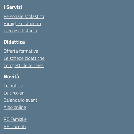
I Servizi
Personale scolastico
Famiglie e studenti
Percorsi di studio
Didattica
Offerta formativa
Le schede didattiche
I progetti delle classi
Novità
Le notizie
Le circolari
Calendario eventi
Albo online
RE Famiglie
RE Docenti