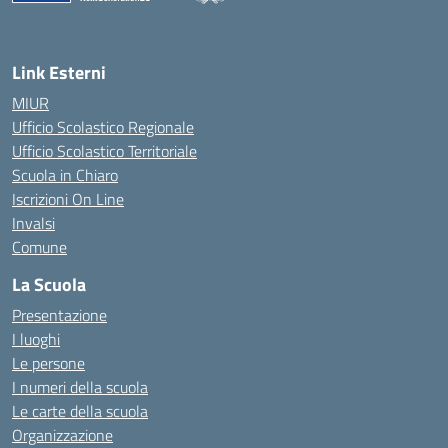
Link Esterni
MIUR
Ufficio Scolastico Regionale
Ufficio Scolastico Territoriale
Scuola in Chiaro
Iscrizioni On Line
Invalsi
Comune
La Scuola
Presentazione
I luoghi
Le persone
I numeri della scuola
Le carte della scuola
Organizzazione