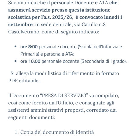
Si comunica che il personale Docente e ATA
che
assumerà servizio presso questa istituzione
scolastica per l’a.s. 2025/26
,
è convocato lunedì 1
settembre
in sede centrale, via Catullo n.8
Castelvetrano, come di seguito indicato:
ore 8:00
personale docente (Scuola dell’Infanzia e
Primaria) e personale ATA;
ore 10:00
personale docente (Secondaria di I grado).
Si allega la modulistica di riferimento in formato
PDF editabile.
Il Documento “PRESA DI SERVIZIO” va compilato,
così come fornito dall’Ufficio, e consegnato agli
assistenti amministrativi preposti, corredato dai
seguenti documenti:
Copia del documento di identità