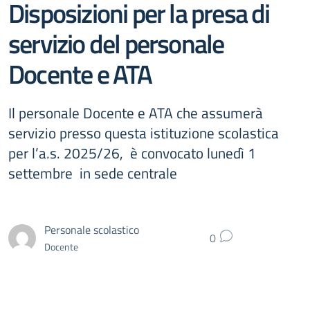
Disposizioni per la presa di
servizio del personale
Docente e ATA
Il personale Docente e ATA che assumerà
servizio presso questa istituzione scolastica
per l’a.s. 2025/26, è convocato lunedì 1
settembre in sede centrale
Personale scolastico
0
Docente