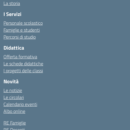
La storia
I Servizi
Personale scolastico
Famiglie e studenti
Percorsi di studio
Didattica
Offerta formativa
Le schede didattiche
I progetti delle classi
Novità
Le notizie
Le circolari
Calendario eventi
Albo online
RE Famiglie
RE Docenti