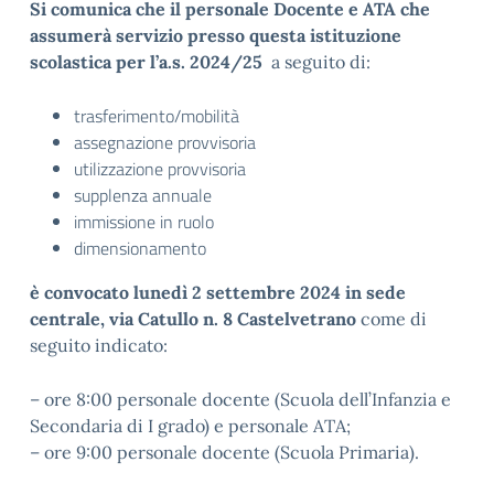
Si comunica che il personale Docente e ATA che
assumerà servizio presso questa istituzione
scolastica per l’a.s. 2024/25
a seguito di:
trasferimento/mobilità
assegnazione provvisoria
utilizzazione provvisoria
supplenza annuale
immissione in ruolo
dimensionamento
è convocato lunedì 2 settembre 2024 in sede
centrale, via Catullo n. 8 Castelvetrano
come di
seguito indicato:
– ore 8:00 personale docente (Scuola dell’Infanzia e
Secondaria di I grado) e personale ATA;
– ore 9:00 personale docente (Scuola Primaria).