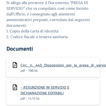
Si allega alla presente il Documento “PRESA DI
SERVIZIO” che va compilato, così come fornito
dall’Ufficio, e consegnato agli assistenti
amministrativi preposti, corredato dai seguenti
documenti:
1. Copia della carta di identità
2. Codice fiscale o tessera sanitaria
Documenti
Circ._n._445_Disposizioni_per_la_presa_di_servi
pdf - 188 kb
- ASSUNZIONE IN SERVIZIO E
DICHIARAZIONE EDITABILI
pdf - 1410 kb