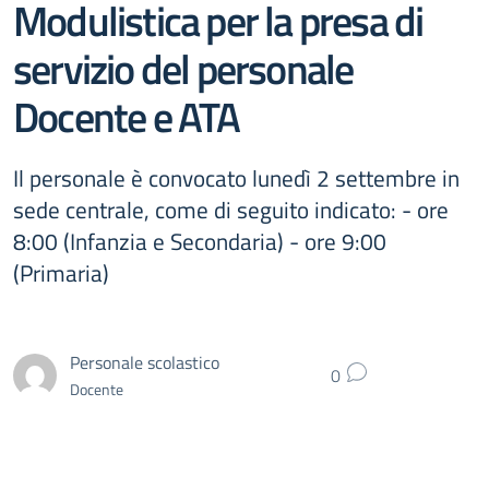
Modulistica per la presa di
servizio del personale
Docente e ATA
Il personale è convocato lunedì 2 settembre in
sede centrale, come di seguito indicato: - ore
8:00 (Infanzia e Secondaria) - ore 9:00
(Primaria)
Personale scolastico
0
Docente