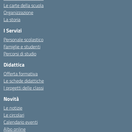
Le carte della scuola
Organizzazione
La storia
I Servizi
Personale scolastico
Famiglie e studenti
Percorsi di studio
Didattica
Offerta formativa
Le schede didattiche
I progetti delle classi
Novità
Le notizie
Le circolari
Calendario eventi
Albo online