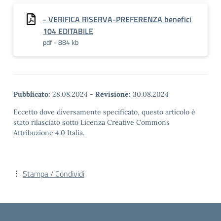
- VERIFICA RISERVA-PREFERENZA benefici
104 EDITABILE
pdf - 884 kb
Pubblicato:
28.08.2024
-
Revisione:
30.08.2024
Eccetto dove diversamente specificato, questo articolo è
stato rilasciato sotto Licenza Creative Commons
Attribuzione 4.0 Italia.
Stampa / Condividi