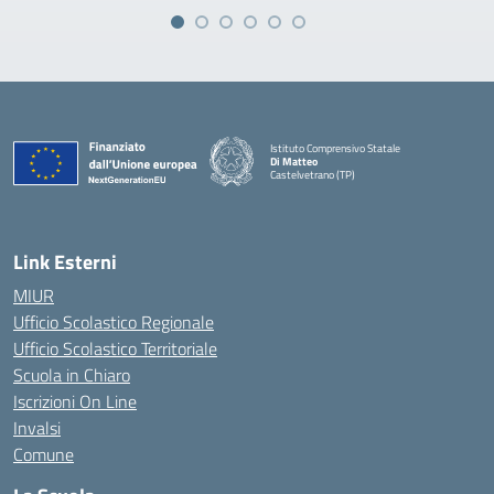
Istituto Comprensivo Statale
Di Matteo
Castelvetrano (TP)
Link Esterni
MIUR
Ufficio Scolastico Regionale
Ufficio Scolastico Territoriale
Scuola in Chiaro
Iscrizioni On Line
Invalsi
Comune