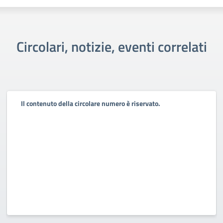
Circolari, notizie, eventi correlati
Il contenuto della circolare numero è riservato.