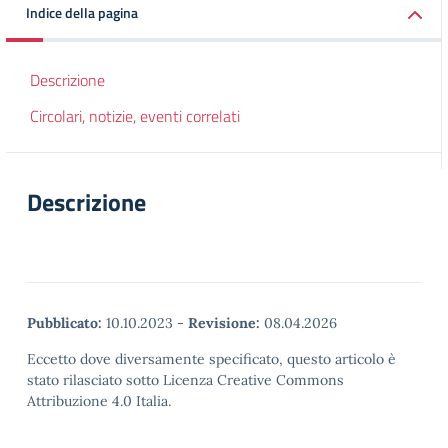
Indice della pagina
Descrizione
Circolari, notizie, eventi correlati
Descrizione
Pubblicato:
10.10.2023
-
Revisione:
08.04.2026
Eccetto dove diversamente specificato, questo articolo è
stato rilasciato sotto Licenza Creative Commons
Attribuzione 4.0 Italia.