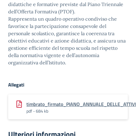
didattiche e formative previste dal Piano Triennale
dell’Offerta Formativa (PTOF).
Rappresenta un quadro operativo condiviso che
favorisce la partecipazione consapevole del
personale scolastico, garantisce la coerenza tra
obiettivi educativi e azione didattica, e assicura una
gestione efficiente del tempo scuola nel rispetto
della normativa vigente e dell’autonomia
organizzativa dell’Istituto.
Allegati
timbrato_firmato_PIANO_ANNUALE_DELLE_ATTIVI
pdf - 684 kb
Ulteriori informazioni