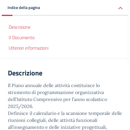
Indice della pagina
Descrizione
Il Documento
Ulteriori informazioni
Descrizione
Il Piano annuale delle attività costituisce lo
strumento di programmazione organizzativa
dell’Istituto Comprensivo per l’anno scolastico
2025/2026.
Definisce il calendario e la scansione temporale delle
riunioni collegiali, delle attività funzionali
all’insegnamento e delle iniziative progettuali,