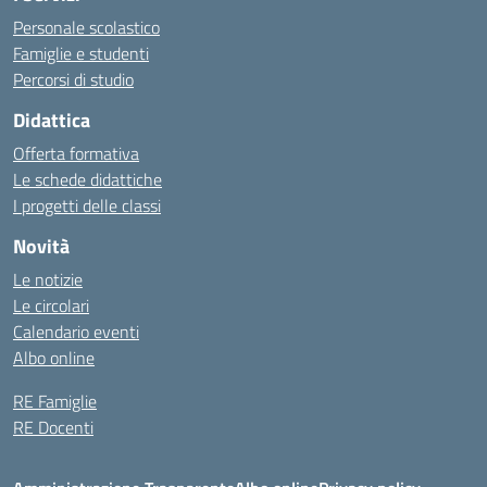
Personale scolastico
Famiglie e studenti
Percorsi di studio
Didattica
Offerta formativa
Le schede didattiche
I progetti delle classi
Novità
Le notizie
Le circolari
Calendario eventi
Albo online
RE Famiglie
RE Docenti