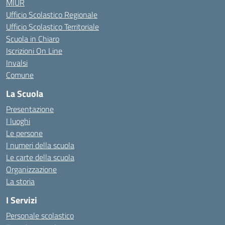
MIUR
Ufficio Scolastico Regionale
Ufficio Scolastico Territoriale
Scuola in Chiaro
Iscrizioni On Line
Invalsi
Comune
La Scuola
Presentazione
I luoghi
Le persone
I numeri della scuola
Le carte della scuola
Organizzazione
La storia
I Servizi
Personale scolastico