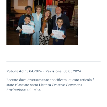
Pubblicato:
13.04.2024
-
Revisione:
05.05.2024
Eccetto dove diversamente specificato, questo articolo è
stato rilasciato sotto Licenza Creative Commons
Attribuzione 4.0 Italia.