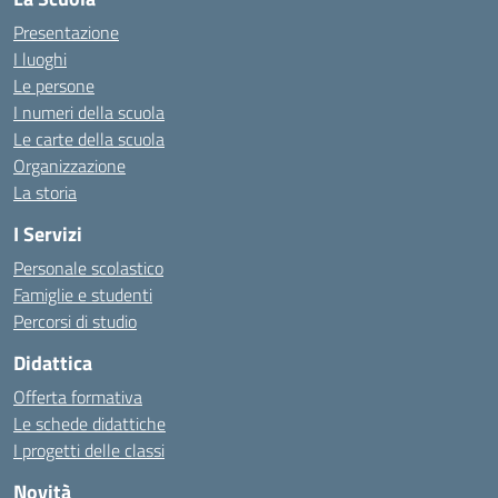
Presentazione
I luoghi
Le persone
I numeri della scuola
Le carte della scuola
Organizzazione
La storia
I Servizi
Personale scolastico
Famiglie e studenti
Percorsi di studio
Didattica
Offerta formativa
Le schede didattiche
I progetti delle classi
Novità