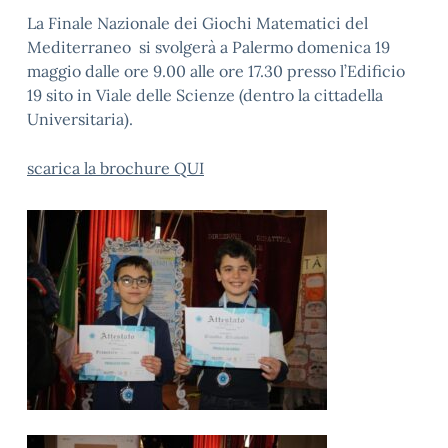
La Finale Nazionale dei Giochi Matematici del
Mediterraneo si svolgerà a Palermo domenica 19
maggio dalle ore 9.00 alle ore 17.30 presso l’Edificio
19 sito in Viale delle Scienze (dentro la cittadella
Universitaria).
scarica la brochure QUI