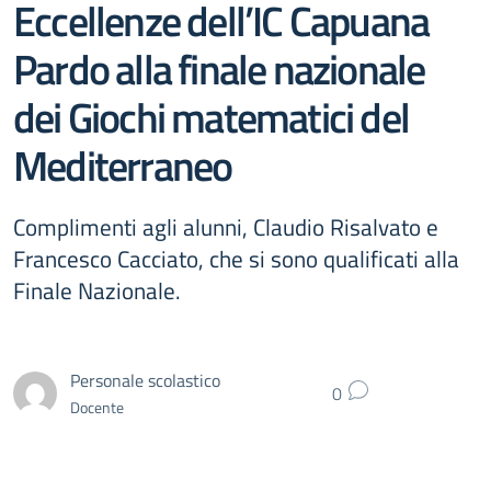
Eccellenze dell’IC Capuana
Pardo alla finale nazionale
dei Giochi matematici del
Mediterraneo
Complimenti agli alunni, Claudio Risalvato e
Francesco Cacciato, che si sono qualificati alla
Finale Nazionale.
Personale scolastico
0
Docente