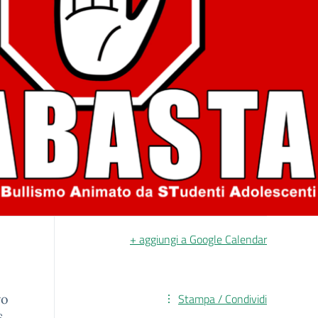
+ aggiungi a Google Calendar
Stampa / Condividi
vo