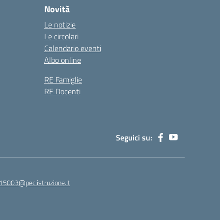
Novità
Le notizie
Le circolari
Calendario eventi
Albo online
RE Famiglie
RE Docenti
Seguici su:
15003@pec.istruzione.it