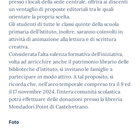
presso i locali della sede centrale, offrirà ai discenti
un ventaglio di proposte editoriali tra le quali
orientare la propria scelta.
Gli studenti di tutte le classi quinte della scuola
primaria dell’Istituto, inoltre, saranno coinvolti in
attività di animazione alla lettura e di scrittura
creativa.
Considerata l’alta valenza formativa dell’iniziativa,
volta ad arricchire anche il patrimonio librario delle
biblioteche d’istituto, si invitano le famiglie a
partecipare in modo attivo. A tal proposito, si
ricorda che, nell’arco temporale compreso tra il 9 ed
il 17 novembre 2024, l’intera comunità scolastica
potrà effettuare delle donazioni presso la libreria
Mondadori Point di Castelvetrano.
Foto