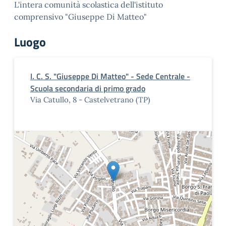
L'intera comunità scolastica dell'istituto
comprensivo "Giuseppe Di Matteo"
Luogo
I. C. S. "Giuseppe Di Matteo" - Sede Centrale -
Scuola secondaria di primo grado
Via Catullo, 8 - Castelvetrano (TP)