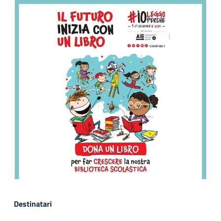
Destinatari