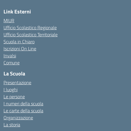
Link Esterni
MIUR
Ufficio Scolastico Regionale
Ufficio Scolastico Territoriale
Scuola in Chiaro
Iscrizioni On Line
Invalsi
Comune
La Scuola
Presentazione
I luoghi
Le persone
I numeri della scuola
Le carte della scuola
Organizzazione
La storia