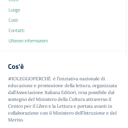
Luogo
Costi
Contatti
Ulteriori informazioni
Cos'è
#IOLEGGOPERCHÉ è l’iniziativa nazionale di
educazione e promozione della lettura, organizzata
dall’Associazione Italiana Editori, resa possibile dal
sostegno del Ministero della Cultura attraverso il
Centro per il Libro e la Lettura e portata avanti in
collaborazione con il Ministero dell’Istruzione e del
Merito.