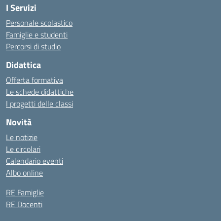
I Servizi
Personale scolastico
Famiglie e studenti
Percorsi di studio
Didattica
Offerta formativa
Le schede didattiche
I progetti delle classi
Novità
Le notizie
Le circolari
Calendario eventi
Albo online
RE Famiglie
RE Docenti