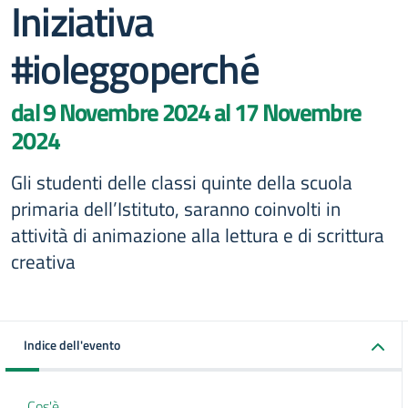
Iniziativa
#ioleggoperché
dal 9 Novembre 2024 al 17 Novembre
2024
Gli studenti delle classi quinte della scuola
primaria dell’Istituto, saranno coinvolti in
attività di animazione alla lettura e di scrittura
creativa
Indice dell'evento
Cos'è