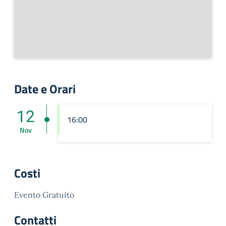
Date e Orari
12
16:00
Nov
Costi
Evento Gratuito
Contatti