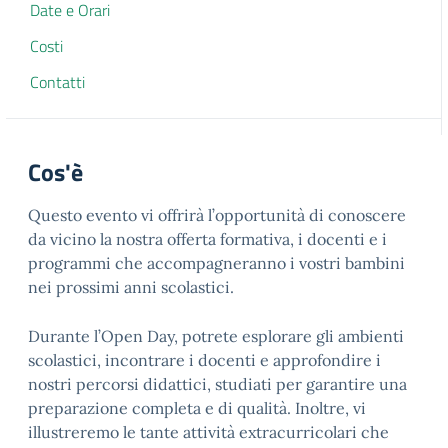
Date e Orari
Costi
Contatti
Cos'è
Questo evento vi offrirà l’opportunità di conoscere
da vicino la nostra offerta formativa, i docenti e i
programmi che accompagneranno i vostri bambini
nei prossimi anni scolastici.
Durante l’Open Day, potrete esplorare gli ambienti
scolastici, incontrare i docenti e approfondire i
nostri percorsi didattici, studiati per garantire una
preparazione completa e di qualità. Inoltre, vi
illustreremo le tante attività extracurricolari che