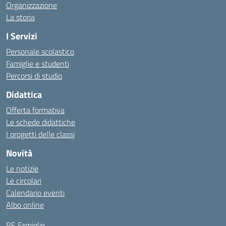
Organizzazione
La storia
I Servizi
Personale scolastico
Famiglie e studenti
Percorsi di studio
Didattica
Offerta formativa
Le schede didattiche
I progetti delle classi
Novità
Le notizie
Le circolari
Calendario eventi
Albo online
RE Famiglie