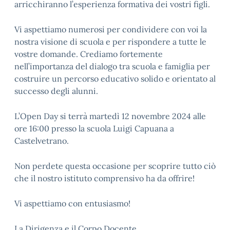
arricchiranno l’esperienza formativa dei vostri figli.
Vi aspettiamo numerosi per condividere con voi la
nostra visione di scuola e per rispondere a tutte le
vostre domande. Crediamo fortemente
nell’importanza del dialogo tra scuola e famiglia per
costruire un percorso educativo solido e orientato al
successo degli alunni.
L’Open Day si terrà martedì 12 novembre 2024 alle
ore 16:00 presso la scuola Luigi Capuana a
Castelvetrano.
Non perdete questa occasione per scoprire tutto ciò
che il nostro istituto comprensivo ha da offrire!
Vi aspettiamo con entusiasmo!
La Dirigenza e il Corpo Docente