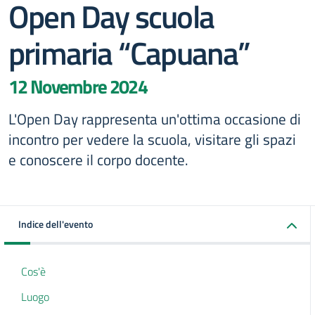
Open Day scuola
primaria “Capuana”
12 Novembre 2024
L'Open Day rappresenta un'ottima occasione di
incontro per vedere la scuola, visitare gli spazi
e conoscere il corpo docente.
Indice dell'evento
Cos'è
Luogo