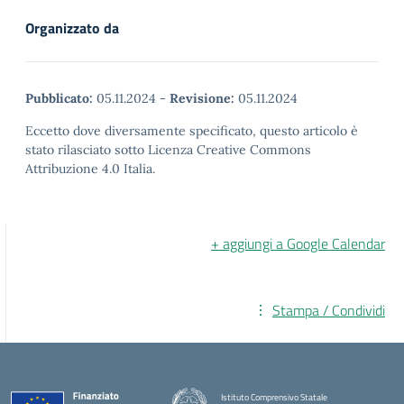
Organizzato da
Pubblicato:
05.11.2024
-
Revisione:
05.11.2024
Eccetto dove diversamente specificato, questo articolo è
stato rilasciato sotto Licenza Creative Commons
Attribuzione 4.0 Italia.
+ aggiungi a Google Calendar
Stampa / Condividi
Istituto Comprensivo Statale