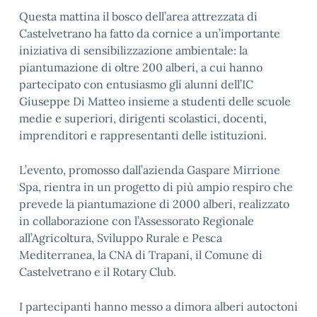
Questa mattina il bosco dell’area attrezzata di
Castelvetrano ha fatto da cornice a un’importante
iniziativa di sensibilizzazione ambientale: la
piantumazione di oltre 200 alberi, a cui hanno
partecipato con entusiasmo gli alunni dell’IC
Giuseppe Di Matteo insieme a studenti delle scuole
medie e superiori, dirigenti scolastici, docenti,
imprenditori e rappresentanti delle istituzioni.
L’evento, promosso dall’azienda Gaspare Mirrione
Spa, rientra in un progetto di più ampio respiro che
prevede la piantumazione di 2000 alberi, realizzato
in collaborazione con l’Assessorato Regionale
all’Agricoltura, Sviluppo Rurale e Pesca
Mediterranea, la CNA di Trapani, il Comune di
Castelvetrano e il Rotary Club.
I partecipanti hanno messo a dimora alberi autoctoni