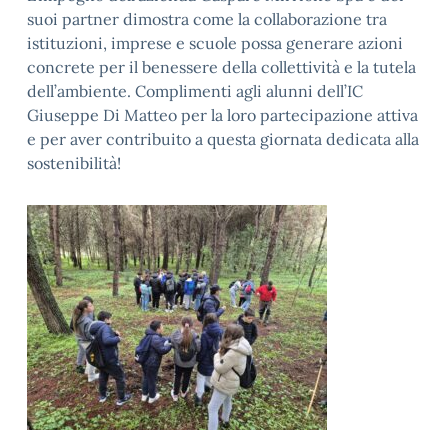
suoi partner dimostra come la collaborazione tra
istituzioni, imprese e scuole possa generare azioni
concrete per il benessere della collettività e la tutela
dell’ambiente. Complimenti agli alunni dell’IC
Giuseppe Di Matteo per la loro partecipazione attiva
e per aver contribuito a questa giornata dedicata alla
sostenibilità!