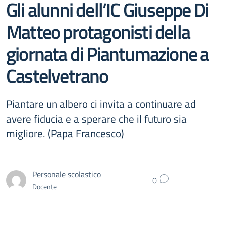
Gli alunni dell’IC Giuseppe Di
Matteo protagonisti della
giornata di Piantumazione a
Castelvetrano
Piantare un albero ci invita a continuare ad
avere fiducia e a sperare che il futuro sia
migliore. (Papa Francesco)
Personale scolastico
0
Docente