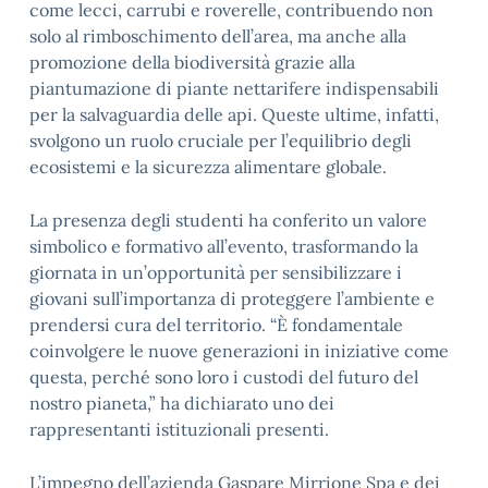
come lecci, carrubi e roverelle, contribuendo non
solo al rimboschimento dell’area, ma anche alla
promozione della biodiversità grazie alla
piantumazione di piante nettarifere indispensabili
per la salvaguardia delle api. Queste ultime, infatti,
svolgono un ruolo cruciale per l’equilibrio degli
ecosistemi e la sicurezza alimentare globale.
La presenza degli studenti ha conferito un valore
simbolico e formativo all’evento, trasformando la
giornata in un’opportunità per sensibilizzare i
giovani sull’importanza di proteggere l’ambiente e
prendersi cura del territorio. “È fondamentale
coinvolgere le nuove generazioni in iniziative come
questa, perché sono loro i custodi del futuro del
nostro pianeta,” ha dichiarato uno dei
rappresentanti istituzionali presenti.
L’impegno dell’azienda Gaspare Mirrione Spa e dei