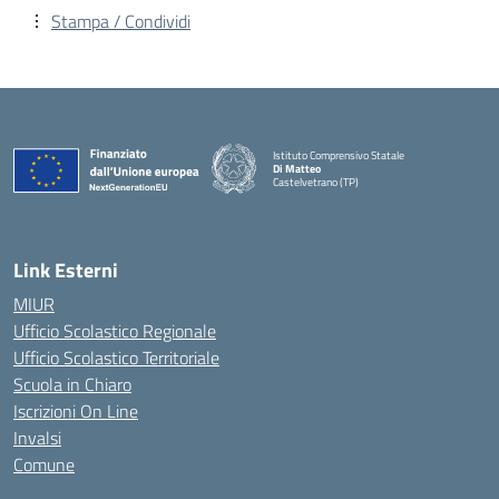
Stampa / Condividi
Istituto Comprensivo Statale
Di Matteo
Castelvetrano (TP)
Link Esterni
MIUR
Ufficio Scolastico Regionale
Ufficio Scolastico Territoriale
Scuola in Chiaro
Iscrizioni On Line
Invalsi
Comune