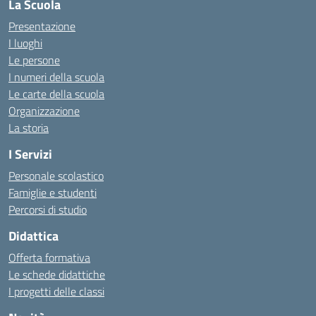
La Scuola
Presentazione
I luoghi
Le persone
I numeri della scuola
Le carte della scuola
Organizzazione
La storia
I Servizi
Personale scolastico
Famiglie e studenti
Percorsi di studio
Didattica
Offerta formativa
Le schede didattiche
I progetti delle classi