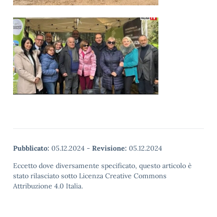
Pubblicato:
05.12.2024
-
Revisione:
05.12.2024
Eccetto dove diversamente specificato, questo articolo è
stato rilasciato sotto Licenza Creative Commons
Attribuzione 4.0 Italia.