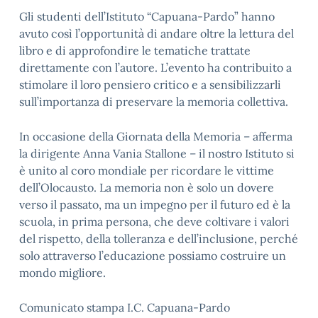
Gli studenti dell’Istituto “Capuana-Pardo” hanno
avuto così l’opportunità di andare oltre la lettura del
libro e di approfondire le tematiche trattate
direttamente con l’autore. L’evento ha contribuito a
stimolare il loro pensiero critico e a sensibilizzarli
sull’importanza di preservare la memoria collettiva.
In occasione della Giornata della Memoria – afferma
la dirigente Anna Vania Stallone – il nostro Istituto si
è unito al coro mondiale per ricordare le vittime
dell’Olocausto. La memoria non è solo un dovere
verso il passato, ma un impegno per il futuro ed è la
scuola, in prima persona, che deve coltivare i valori
del rispetto, della tolleranza e dell’inclusione, perché
solo attraverso l’educazione possiamo costruire un
mondo migliore.
Comunicato stampa I.C. Capuana-Pardo