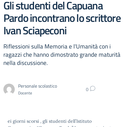
Gli studenti del Capuana
Pardo incontrano lo scrittore
Ivan Sciapeconi
Riflessioni sulla Memoria e l'Umanità con i
ragazzi che hanno dimostrato grande maturità
nella discussione.
Personale scolastico
0
Docente
ei giorni scorsi , gli studenti dell’Istituto