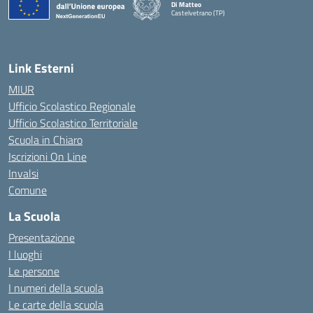
Di Matteo
Castelvetrano (TP)
Link Esterni
MIUR
Ufficio Scolastico Regionale
Ufficio Scolastico Territoriale
Scuola in Chiaro
Iscrizioni On Line
Invalsi
Comune
La Scuola
Presentazione
I luoghi
Le persone
I numeri della scuola
Le carte della scuola