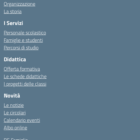
Organizzazione
La storia
I Servizi
Personale scolastico
Famiglie e studenti
Percorsi di studio
Didattica
Offerta formativa
Le schede didattiche
I progetti delle classi
Novità
Le notizie
Le circolari
Calendario eventi
Albo online