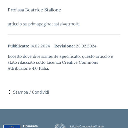
Prof.ssa Beatrice Stallone
articolo su primapaginacastelvetrno.it
Pubblicato:
14.02.2024
-
Revisione:
28.02.2024
Eccetto dove diversamente specificato, questo articolo è
stato rilasciato sotto Licenza Creative Commons
Attribuzione 4.0 Italia.
Stampa / Condividi
Istituto Comprensivo Statale