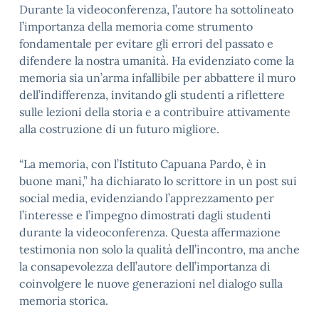
Durante la videoconferenza, l’autore ha sottolineato
l’importanza della memoria come strumento
fondamentale per evitare gli errori del passato e
difendere la nostra umanità. Ha evidenziato come la
memoria sia un’arma infallibile per abbattere il muro
dell’indifferenza, invitando gli studenti a riflettere
sulle lezioni della storia e a contribuire attivamente
alla costruzione di un futuro migliore.
“La memoria, con l’Istituto Capuana Pardo, è in
buone mani,” ha dichiarato lo scrittore in un post sui
social media, evidenziando l’apprezzamento per
l’interesse e l’impegno dimostrati dagli studenti
durante la videoconferenza. Questa affermazione
testimonia non solo la qualità dell’incontro, ma anche
la consapevolezza dell’autore dell’importanza di
coinvolgere le nuove generazioni nel dialogo sulla
memoria storica.