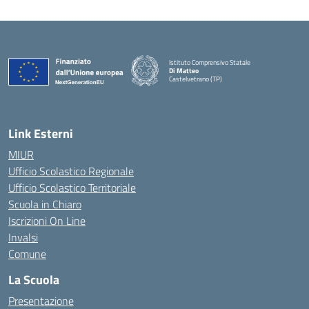
Istituto Comprensivo Statale
Di Matteo
Castelvetrano (TP)
Link Esterni
MIUR
Ufficio Scolastico Regionale
Ufficio Scolastico Territoriale
Scuola in Chiaro
Iscrizioni On Line
Invalsi
Comune
La Scuola
Presentazione