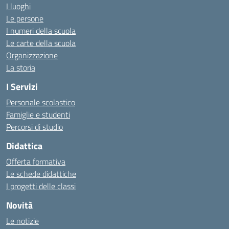
I luoghi
Le persone
I numeri della scuola
Le carte della scuola
Organizzazione
La storia
I Servizi
Personale scolastico
Famiglie e studenti
Percorsi di studio
Didattica
Offerta formativa
Le schede didattiche
I progetti delle classi
Novità
Le notizie