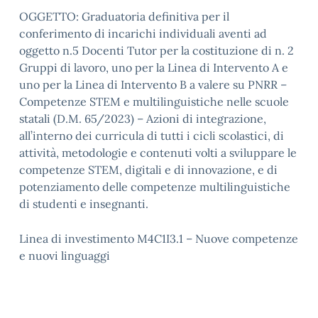
OGGETTO: Graduatoria definitiva per il
conferimento di incarichi individuali aventi ad
oggetto n.5 Docenti Tutor per la costituzione di n. 2
Gruppi di lavoro, uno per la Linea di Intervento A e
uno per la Linea di Intervento B a valere su PNRR –
Competenze STEM e multilinguistiche nelle scuole
statali (D.M. 65/2023) – Azioni di integrazione,
all’interno dei curricula di tutti i cicli scolastici, di
attività, metodologie e contenuti volti a sviluppare le
competenze STEM, digitali e di innovazione, e di
potenziamento delle competenze multilinguistiche
di studenti e insegnanti.
Linea di investimento M4C1I3.1 – Nuove competenze
e nuovi linguaggi