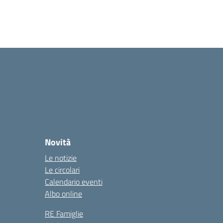
Novità
Le notizie
Le circolari
Calendario eventi
Albo online
RE Famiglie