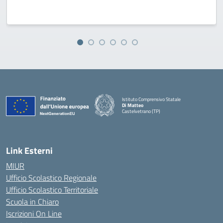
Istituto Comprensivo Statale
Di Matteo
Castelvetrano (TP)
Link Esterni
MIUR
Ufficio Scolastico Regionale
Ufficio Scolastico Territoriale
Scuola in Chiaro
Iscrizioni On Line