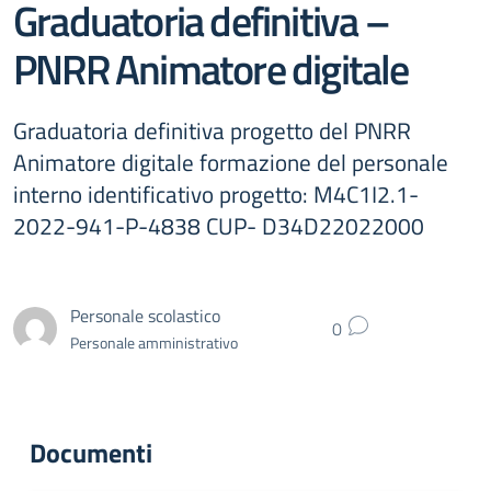
Graduatoria definitiva –
PNRR Animatore digitale
Graduatoria definitiva progetto del PNRR
Animatore digitale formazione del personale
interno identificativo progetto: M4C1I2.1-
2022-941-P-4838 CUP- D34D22022000
Personale scolastico
0
Personale amministrativo
Documenti