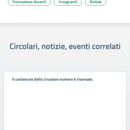
Formazione docenti
Insegnanti
Notizie
Circolari, notizie, eventi correlati
Il contenuto della circolare numero è riservato.