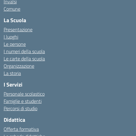
Invalsi
Comune
La Scuola
Presentazione
I luoghi
Le persone
I numeri della scuola
Le carte della scuola
Organizzazione
La storia
I Servizi
Personale scolastico
Famiglie e studenti
Percorsi di studio
Didattica
Offerta formativa