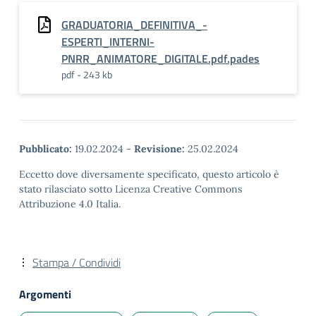
GRADUATORIA_DEFINITIVA_-
ESPERTI_INTERNI-
PNRR_ANIMATORE_DIGITALE.pdf.pades
pdf - 243 kb
Pubblicato:
19.02.2024
-
Revisione:
25.02.2024
Eccetto dove diversamente specificato, questo articolo è
stato rilasciato sotto Licenza Creative Commons
Attribuzione 4.0 Italia.
Stampa / Condividi
Argomenti