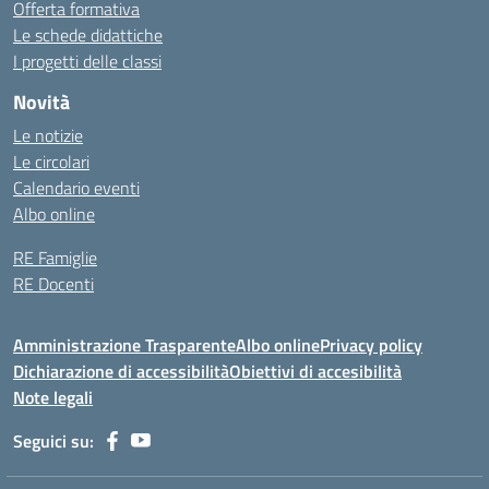
Offerta formativa
Le schede didattiche
I progetti delle classi
Novità
Le notizie
Le circolari
Calendario eventi
Albo online
RE Famiglie
RE Docenti
Amministrazione Trasparente
Albo online
Privacy policy
Dichiarazione di accessibilità
Obiettivi di accesibilità
Note legali
Seguici su: