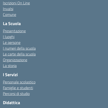
Iscrizioni On Line
Invalsi
Comune
La Scuola
Presentazione
I luoghi
Le persone
I numeri della scuola
Le carte della scuola
Organizzazione
La storia
I Servizi
Personale scolastico
Famiglie e studenti
Percorsi di studio
Didattica