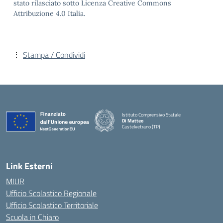
stato rilasciato sotto Licenza Creative Commons
Attribuzione 4.0 Italia.
Stampa / Condividi
Istituto Comprensivo Statale
Di Matteo
Castelvetrano (TP)
Link Esterni
MIUR
Ufficio Scolastico Regionale
Ufficio Scolastico Territoriale
Scuola in Chiaro