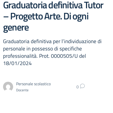
Graduatoria definitiva Tutor
– Progetto Arte. Di ogni
genere
Graduatoria definitiva per l’individuazione di
personale in possesso di specifiche
professionalità. Prot. 0000505/U del
18/01/2024
Personale scolastico
0
Docente