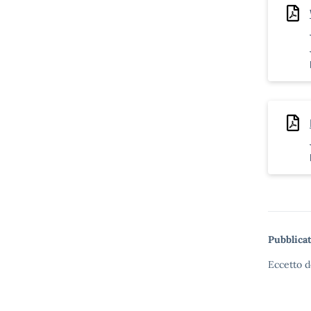
Pubblicat
Eccetto d