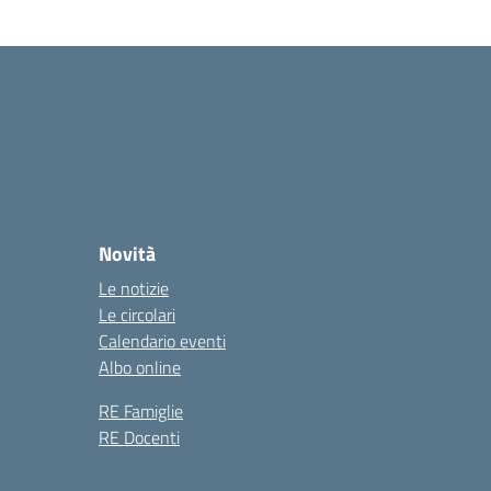
Novità
Le notizie
Le circolari
Calendario eventi
Albo online
RE Famiglie
RE Docenti