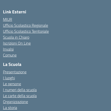
Link Esterni
MIUR
Ufficio Scolastico Regionale
Ufficio Scolastico Territoriale
Scuola in Chiaro
Iscrizioni On Line
Invalsi
Comune
La Scuola
Presentazione
I luoghi
Le persone
I numeri della scuola
Le carte della scuola
Organizzazione
La storia