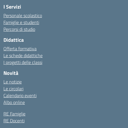
I Servizi
Personale scolastico
Famiglie e studenti
Percorsi di studio
Didattica
Offerta formativa
Le schede didattiche
I progetti delle classi
Novità
Le notizie
Le circolari
Calendario eventi
Albo online
RE Famiglie
RE Docenti