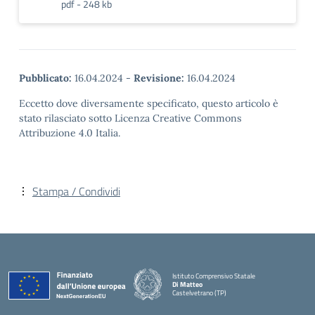
pdf - 248 kb
Pubblicato:
16.04.2024
-
Revisione:
16.04.2024
Eccetto dove diversamente specificato, questo articolo è
stato rilasciato sotto Licenza Creative Commons
Attribuzione 4.0 Italia.
Stampa / Condividi
Istituto Comprensivo Statale
Di Matteo
Castelvetrano (TP)