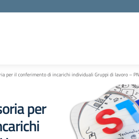
ia per il conferimento di incarichi individuali Gruppi di lavoro 
oria per
ncarichi