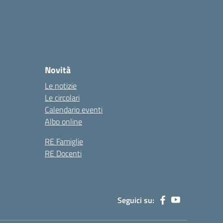
Novità
Le notizie
Le circolari
Calendario eventi
Albo online
RE Famiglie
RE Docenti
Seguici su: