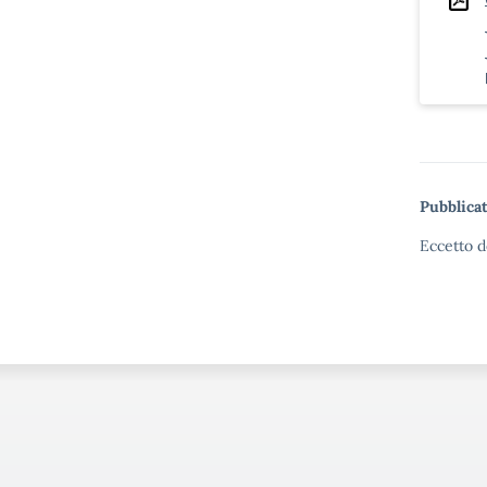
Pubblicat
Eccetto d