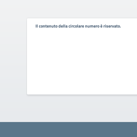
Il contenuto della circolare numero è riservato.