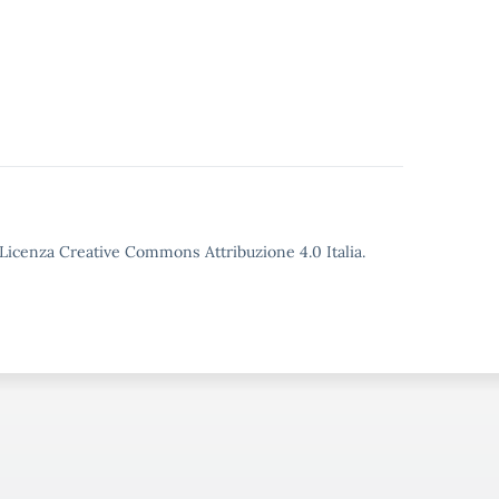
o Licenza Creative Commons Attribuzione 4.0 Italia.