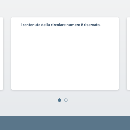
Il contenuto della circolare numero è riservato.