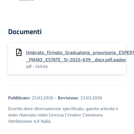
Documenti
timbrato_firmato_Graduatoria_provvisoria_E
_PIANO_ESTATE_SI-2025-639_.docx.pdf.pades
pdf - 249 kb
Pubblicato:
23.03.2026
-
Revisione:
23.03.2026
Eccetto dove diversamente specificato, questo articolo è
stato rilasciato sotto Licenza Creative Commons
Attribuzione 4.0 Italia.