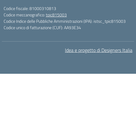
Codice fiscale: 81000310813
Codice meccanografico:
tpic815003
Codice Indice delle Pubbliche Amministrazioni (IPA): istsc_tpic815003
Codice unico di fatturazione (CUF): AA93E34
Idea e progetto di Designers Italia