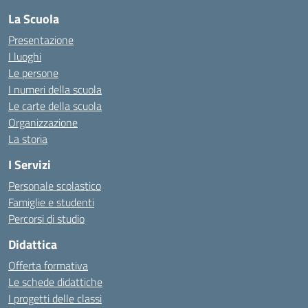
La Scuola
Presentazione
I luoghi
Le persone
I numeri della scuola
Le carte della scuola
Organizzazione
La storia
I Servizi
Personale scolastico
Famiglie e studenti
Percorsi di studio
Didattica
Offerta formativa
Le schede didattiche
I progetti delle classi