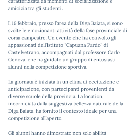
caratterizzata da momenti di socializzazione e
amicizia tra gli studenti.
ll 16 febbraio, presso l’area della Diga Baiata, si sono
svolte le emozionanti attività della fase provinciale di
corsa campestre. Un evento che ha coinvolto gli
appassionati dell’Istituto “Capuana Pardo” di
Castelvetrano, accompagnati dal professore Carlo
Genova, che ha guidato un gruppo di entusiasti
alunni nella competizione sportiva.
La giornata è iniziata in un clima di eccitazione e
anticipazione, con partecipanti provenienti da
diverse scuole della provincia. La location,
incorniciata dalla suggestiva bellezza naturale della
Diga Baiata, ha fornito il contesto ideale per una
competizione all’aperto.
Gli alunni hanno dimostrato non solo abilità