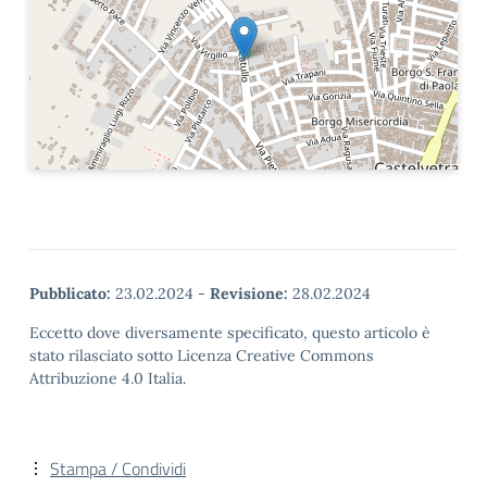
Pubblicato:
23.02.2024
-
Revisione:
28.02.2024
Eccetto dove diversamente specificato, questo articolo è
stato rilasciato sotto Licenza Creative Commons
Attribuzione 4.0 Italia.
Stampa / Condividi