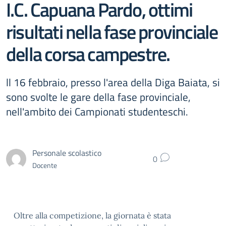
I.C. Capuana Pardo, ottimi
risultati nella fase provinciale
della corsa campestre.
ll 16 febbraio, presso l'area della Diga Baiata, si
sono svolte le gare della fase provinciale,
nell'ambito dei Campionati studenteschi.
Personale scolastico
0
Docente
Oltre alla competizione, la giornata è stata