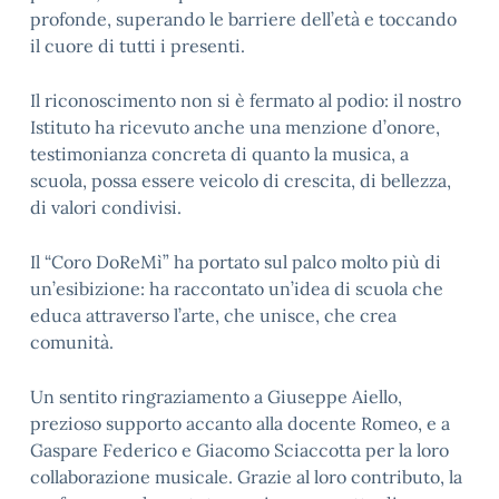
profonde, superando le barriere dell’età e toccando
il cuore di tutti i presenti.
Il riconoscimento non si è fermato al podio: il nostro
Istituto ha ricevuto anche una menzione d’onore,
testimonianza concreta di quanto la musica, a
scuola, possa essere veicolo di crescita, di bellezza,
di valori condivisi.
Il “Coro DoReMì” ha portato sul palco molto più di
un’esibizione: ha raccontato un’idea di scuola che
educa attraverso l’arte, che unisce, che crea
comunità.
Un sentito ringraziamento a Giuseppe Aiello,
prezioso supporto accanto alla docente Romeo, e a
Gaspare Federico e Giacomo Sciaccotta per la loro
collaborazione musicale. Grazie al loro contributo, la