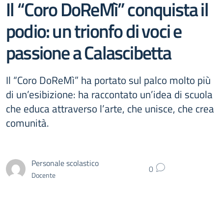
Il “Coro DoReMì” conquista il
podio: un trionfo di voci e
passione a Calascibetta
Il “Coro DoReMì” ha portato sul palco molto più
di un’esibizione: ha raccontato un’idea di scuola
che educa attraverso l’arte, che unisce, che crea
comunità.
Personale scolastico
0
Docente