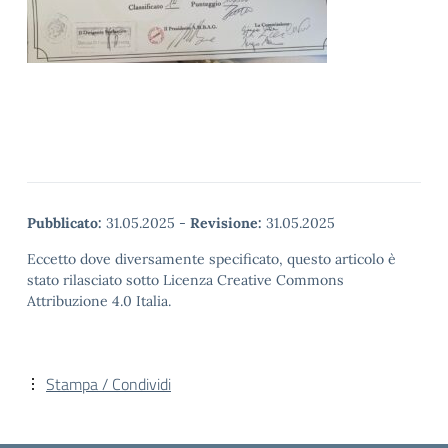
Pubblicato:
31.05.2025
-
Revisione:
31.05.2025
Eccetto dove diversamente specificato, questo articolo è
stato rilasciato sotto Licenza Creative Commons
Attribuzione 4.0 Italia.
Stampa / Condividi