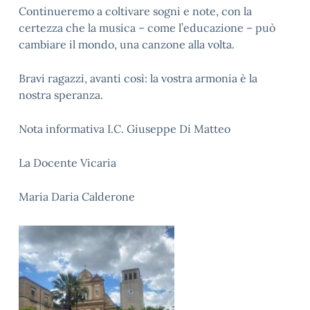
Continueremo a coltivare sogni e note, con la
certezza che la musica – come l’educazione – può
cambiare il mondo, una canzone alla volta.
Bravi ragazzi, avanti così: la vostra armonia è la
nostra speranza.
Nota informativa I.C. Giuseppe Di Matteo
La Docente Vicaria
Maria Daria Calderone