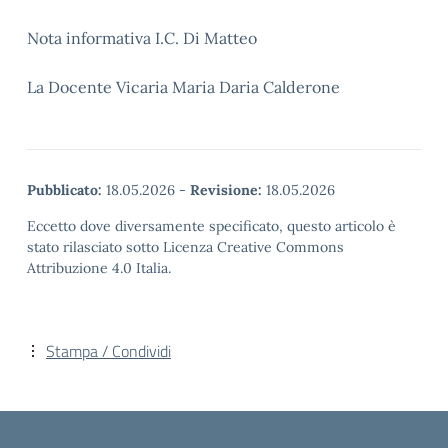
Nota informativa I.C. Di Matteo
La Docente Vicaria Maria Daria Calderone
Pubblicato:
18.05.2026
-
Revisione:
18.05.2026
Eccetto dove diversamente specificato, questo articolo è
stato rilasciato sotto Licenza Creative Commons
Attribuzione 4.0 Italia.
Stampa / Condividi