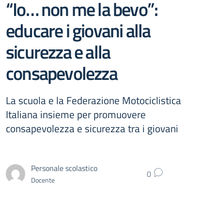
“Io… non me la bevo”:
educare i giovani alla
sicurezza e alla
consapevolezza
La scuola e la Federazione Motociclistica
Italiana insieme per promuovere
consapevolezza e sicurezza tra i giovani
Personale scolastico
0
Docente