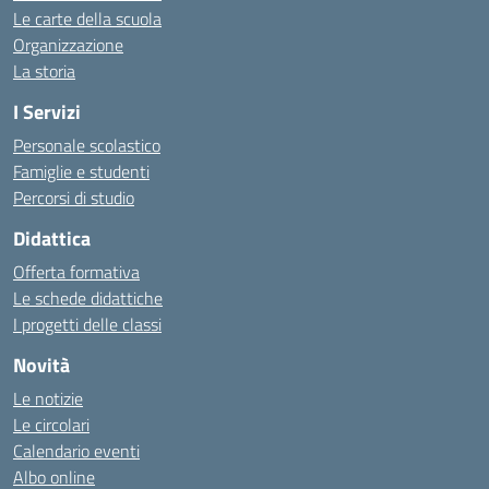
Le carte della scuola
Organizzazione
La storia
I Servizi
Personale scolastico
Famiglie e studenti
Percorsi di studio
Didattica
Offerta formativa
Le schede didattiche
I progetti delle classi
Novità
Le notizie
Le circolari
Calendario eventi
Albo online