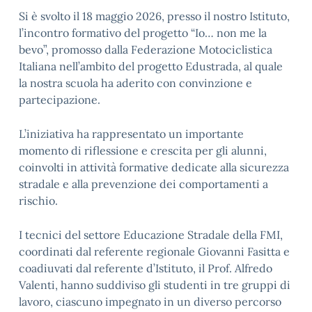
Si è svolto il 18 maggio 2026, presso il nostro Istituto,
l’incontro formativo del progetto “Io… non me la
bevo”, promosso dalla Federazione Motociclistica
Italiana nell’ambito del progetto Edustrada, al quale
la nostra scuola ha aderito con convinzione e
partecipazione.
L’iniziativa ha rappresentato un importante
momento di riflessione e crescita per gli alunni,
coinvolti in attività formative dedicate alla sicurezza
stradale e alla prevenzione dei comportamenti a
rischio.
I tecnici del settore Educazione Stradale della FMI,
coordinati dal referente regionale Giovanni Fasitta e
coadiuvati dal referente d’Istituto, il Prof. Alfredo
Valenti, hanno suddiviso gli studenti in tre gruppi di
lavoro, ciascuno impegnato in un diverso percorso