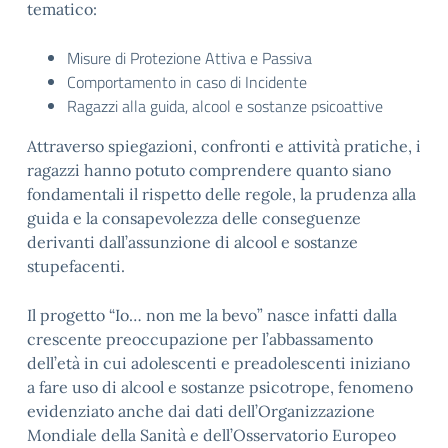
tematico:
Misure di Protezione Attiva e Passiva
Comportamento in caso di Incidente
Ragazzi alla guida, alcool e sostanze psicoattive
Attraverso spiegazioni, confronti e attività pratiche, i
ragazzi hanno potuto comprendere quanto siano
fondamentali il rispetto delle regole, la prudenza alla
guida e la consapevolezza delle conseguenze
derivanti dall’assunzione di alcool e sostanze
stupefacenti.
Il progetto “Io… non me la bevo” nasce infatti dalla
crescente preoccupazione per l’abbassamento
dell’età in cui adolescenti e preadolescenti iniziano
a fare uso di alcool e sostanze psicotrope, fenomeno
evidenziato anche dai dati dell’Organizzazione
Mondiale della Sanità e dell’Osservatorio Europeo