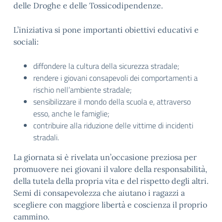
delle Droghe e delle Tossicodipendenze.
L’iniziativa si pone importanti obiettivi educativi e
sociali:
diffondere la cultura della sicurezza stradale;
rendere i giovani consapevoli dei comportamenti a
rischio nell’ambiente stradale;
sensibilizzare il mondo della scuola e, attraverso
esso, anche le famiglie;
contribuire alla riduzione delle vittime di incidenti
stradali.
La giornata si è rivelata un’occasione preziosa per
promuovere nei giovani il valore della responsabilità,
della tutela della propria vita e del rispetto degli altri.
Semi di consapevolezza che aiutano i ragazzi a
scegliere con maggiore libertà e coscienza il proprio
cammino.