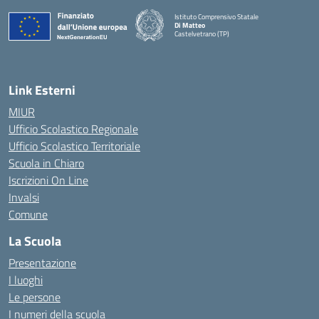
Istituto Comprensivo Statale
Di Matteo
Castelvetrano (TP)
Link Esterni
MIUR
Ufficio Scolastico Regionale
Ufficio Scolastico Territoriale
Scuola in Chiaro
Iscrizioni On Line
Invalsi
Comune
La Scuola
Presentazione
I luoghi
Le persone
I numeri della scuola