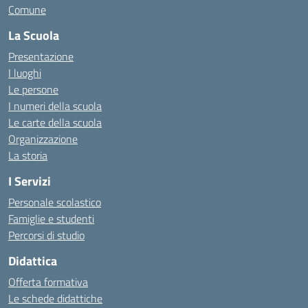
Comune
La Scuola
Presentazione
I luoghi
Le persone
I numeri della scuola
Le carte della scuola
Organizzazione
La storia
I Servizi
Personale scolastico
Famiglie e studenti
Percorsi di studio
Didattica
Offerta formativa
Le schede didattiche