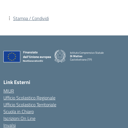
Stampa / Condividi
Istituto Comprensivo Statale
Di Matteo
Castelvetrano (TP)
Link Esterni
MIUR
Ufficio Scolastico Regionale
Ufficio Scolastico Territoriale
Scuola in Chiaro
Iscrizioni On Line
Invalsi