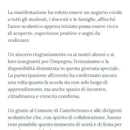
La manifestazione ha voluto essere un
augurio corale
a tutti gli studenti, i docenti e le famiglie, affinché
l’anno scolastico appena iniziato possa essere ricco
di scoperte, esperienze positive e sogni da
realizzare.
Un sincero
ringraziamento va ai nostri alunni e ai
loro insegnanti
per l’impegno, l’entusiasmo e la
disponibilità dimostrata in questa giornata speciale.
La partecipazione all’evento ha confermato ancora
una volta quanto la scuola sia non solo luogo di
apprendimento, ma anche
spazio di incontro,
cittadinanza e crescita condivisa
.
Un grazie al
Comune di Castelvetrano
e alle
dirigenti
scolastiche
che, con spirito di collaborazione, hanno
reso possibile questo momento di unità e di festa per