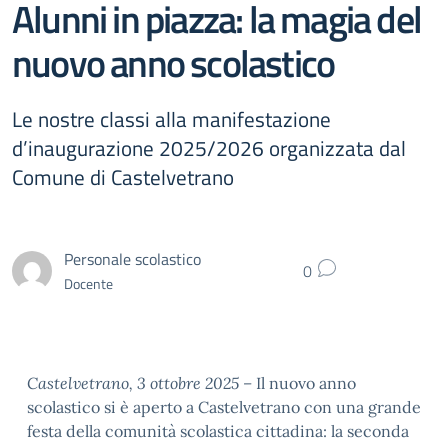
Alunni in piazza: la magia del
nuovo anno scolastico
Le nostre classi alla manifestazione
d’inaugurazione 2025/2026 organizzata dal
Comune di Castelvetrano
Personale scolastico
0
Docente
Castelvetrano, 3 ottobre 2025 –
Il nuovo anno
scolastico si è aperto a Castelvetrano con una grande
festa della comunità scolastica cittadina: la seconda