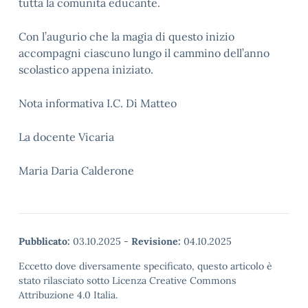
tutta la comunità educante.
Con l’augurio che la magia di questo inizio
accompagni ciascuno lungo il cammino dell’anno
scolastico appena iniziato.
Nota informativa I.C. Di Matteo
La docente Vicaria
Maria Daria Calderone
Pubblicato:
03.10.2025
-
Revisione:
04.10.2025
Eccetto dove diversamente specificato, questo articolo è
stato rilasciato sotto Licenza Creative Commons
Attribuzione 4.0 Italia.