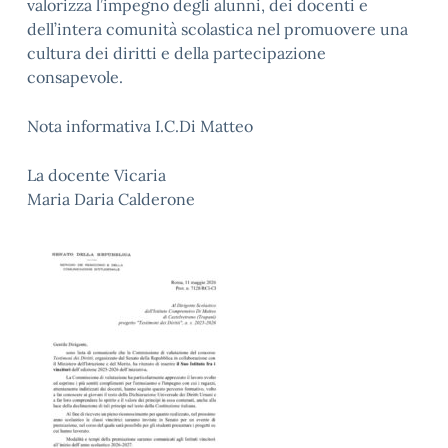
valorizza l’impegno degli alunni, dei docenti e
dell’intera comunità scolastica nel promuovere una
cultura dei diritti e della partecipazione
consapevole.
Nota informativa I.C.Di Matteo
La docente Vicaria
Maria Daria Calderone