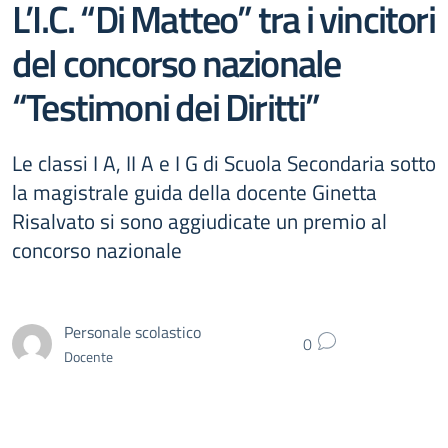
L’I.C. “Di Matteo” tra i vincitori
del concorso nazionale
“Testimoni dei Diritti”
Le classi I A, II A e I G di Scuola Secondaria sotto
la magistrale guida della docente Ginetta
Risalvato si sono aggiudicate un premio al
concorso nazionale
Personale scolastico
0
Docente