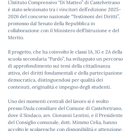
L’Istituto Comprensivo “Di Matteo” di Castelvetrano
è stato selezionato tra i vincitori dell’edizione 2025-
2026 del concorso nazionale “Testimoni dei Diritti”,
promosso dal Senato della Repubblica in
collaborazione con il Ministero dell’Istruzione e del
Merito.
Il progetto, che ha coinvolto le classi 1A, 1G e 2A della
scuola secondaria “Pardo”, ha sviluppato un percorso
di approfondimento sui temi della cittadinanza
attiva, dei diritti fondamentali e della partecipazione
democratica, distinguendosi per qualità dei
contenuti, originalità e impegno degli studenti.
Uno dei momenti centrali del lavoro si è svolto
presso l’Aula consiliare del Comune di Castelvetrano,
dove il Sindaco, avv. Giovanni Lentini, e il Presidente
del Consiglio comunale, dott. Mimmo Celia, hanno
accolto le scolaresche con disponibilità e attenzione,