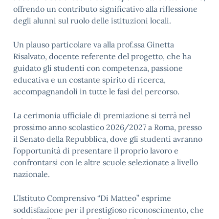
offrendo un contributo significativo alla riflessione
degli alunni sul ruolo delle istituzioni locali.
Un plauso particolare va alla prof.ssa Ginetta
Risalvato, docente referente del progetto, che ha
guidato gli studenti con competenza, passione
educativa e un costante spirito di ricerca,
accompagnandoli in tutte le fasi del percorso.
La cerimonia ufficiale di premiazione si terrà nel
prossimo anno scolastico 2026/2027 a Roma, presso
il Senato della Repubblica, dove gli studenti avranno
l’opportunità di presentare il proprio lavoro e
confrontarsi con le altre scuole selezionate a livello
nazionale.
L’Istituto Comprensivo “Di Matteo” esprime
soddisfazione per il prestigioso riconoscimento, che