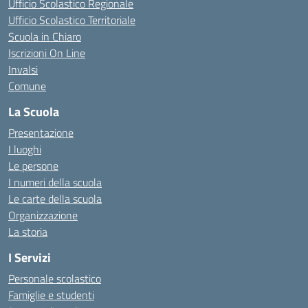
Ufficio Scolastico Regionale
Ufficio Scolastico Territoriale
Scuola in Chiaro
Iscrizioni On Line
Invalsi
Comune
La Scuola
Presentazione
I luoghi
Le persone
I numeri della scuola
Le carte della scuola
Organizzazione
La storia
I Servizi
Personale scolastico
Famiglie e studenti