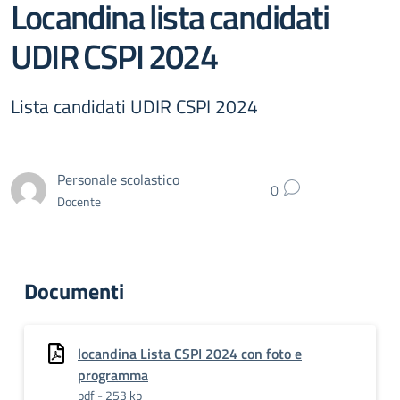
Locandina lista candidati
UDIR CSPI 2024
Lista candidati UDIR CSPI 2024
Personale scolastico
0
Docente
Documenti
locandina Lista CSPI 2024 con foto e
programma
pdf - 253 kb