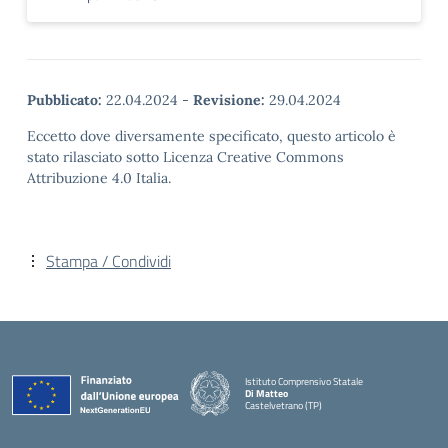
Pubblicato:
22.04.2024
-
Revisione:
29.04.2024
Eccetto dove diversamente specificato, questo articolo è
stato rilasciato sotto Licenza Creative Commons
Attribuzione 4.0 Italia.
Stampa / Condividi
Istituto Comprensivo Statale
Di Matteo
Castelvetrano (TP)