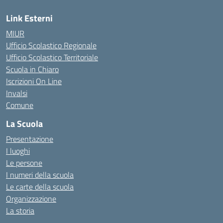
Link Esterni
MIUR
Ufficio Scolastico Regionale
Ufficio Scolastico Territoriale
Scuola in Chiaro
Iscrizioni On Line
Invalsi
Comune
La Scuola
Presentazione
I luoghi
Le persone
I numeri della scuola
Le carte della scuola
Organizzazione
La storia