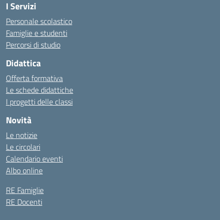
I Servizi
Personale scolastico
Famiglie e studenti
Percorsi di studio
Didattica
Offerta formativa
Le schede didattiche
I progetti delle classi
Novità
Le notizie
Le circolari
Calendario eventi
Albo online
RE Famiglie
RE Docenti