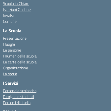
Scuola in Chiaro
Iscrizioni On Line
Invalsi
Comune
La Scuola
Presentazione
I luoghi
Le persone
I numeri della scuola
Le carte della scuola
Organizzazione
La storia
I Servizi
Personale scolastico
Famiglie e studenti
Percorsi di studio