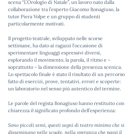
scena “L’Orologio di Natale”, un lavoro nato dalla
collaborazione tra l’esperto Giacomo Bonagiuso, la
tutor Piera Volpe e un gruppo di studenti
particolarmente motivati.
Il progetto teatrale, sviluppato nelle scorse
settimane, ha dato ai ragazzi l’occasione di
sperimentare linguaggi espressivi diversi,
esplorando il movimento, la parola, il ritmo e –
soprattutto – la dimensione della presenza scenica.
Lo spettacolo finale è stato il risultato di un percorso
fatto di esercizi, prove, tentativi, errori e scoperte:
un laboratorio nel senso più autentico del termine.
Le parole del regista Bonagiuso hanno restituito con
chiarezza il significato profondo dell’esperienza:
Sono piccoli semi, questi segni di teatro minimo che si
disseminano nelle scuole, nella speranza che passi il