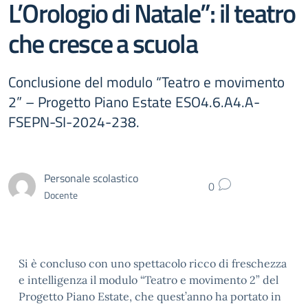
L’Orologio di Natale”: il teatro
che cresce a scuola
Conclusione del modulo “Teatro e movimento
2” – Progetto Piano Estate ESO4.6.A4.A-
FSEPN-SI-2024-238.
Personale scolastico
0
Docente
Si è concluso con uno spettacolo ricco di freschezza
e intelligenza il modulo “Teatro e movimento 2” del
Progetto Piano Estate, che quest’anno ha portato in