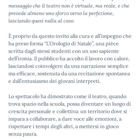
messaggio che il teatro non è virtuale, ma reale, e che
prevede almeno uno sforzo verso la perfezione,
lasciando quasi nulla al caso.
È proprio da questo invito alla cura e all’impegno che
ha preso forma “L’Orologio di Natale”, una pièce
scritta dagli stessi studenti con un uso sapiente
dell’ironia. Il pubblico ha accolto il lavoro con calore,
lasciandosi coinvolgere da una narrazione semplice
ma efficace, sostenuta da una recitazione spontanea
e dall’entusiasmo dei giovani interpreti.
Lo spettacolo ha dimostrato come il teatro, quando
trova spazio nella scuola, possa diventare un luogo di
crescita personale e collettiva: un territorio dove si
impara a collaborare, a dare voce alle emozioni, a
rispettare i tempi degli altri, a mettersi in gioco
senza paura.