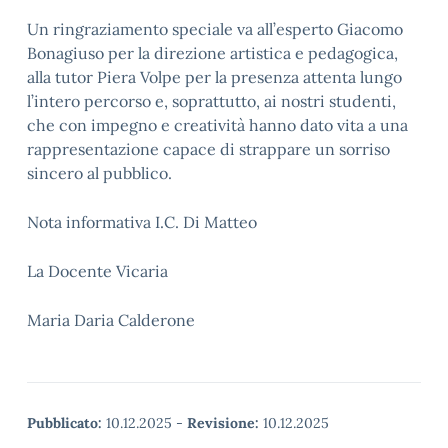
Un ringraziamento speciale va all’esperto Giacomo
Bonagiuso per la direzione artistica e pedagogica,
alla tutor Piera Volpe per la presenza attenta lungo
l’intero percorso e, soprattutto, ai nostri studenti,
che con impegno e creatività hanno dato vita a una
rappresentazione capace di strappare un sorriso
sincero al pubblico.
Nota informativa I.C. Di Matteo
La Docente Vicaria
Maria Daria Calderone
Pubblicato:
10.12.2025
-
Revisione:
10.12.2025