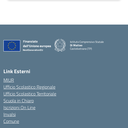
Istituto Comprensivo Statale
Di Matteo
Castelvetrano (TP)
Link Esterni
MIUR
Ufficio Scolastico Regionale
Ufficio Scolastico Territoriale
Scuola in Chiaro
Iscrizioni On Line
Invalsi
Comune