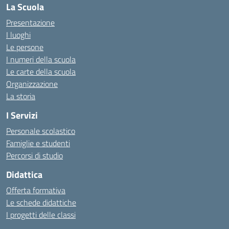
La Scuola
Presentazione
I luoghi
Le persone
I numeri della scuola
Le carte della scuola
Organizzazione
La storia
I Servizi
Personale scolastico
Famiglie e studenti
Percorsi di studio
Didattica
Offerta formativa
Le schede didattiche
I progetti delle classi