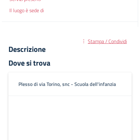
Il luogo è sede di
Stampa / Condividi
Descrizione
Dove si trova
Plesso di via Torino, snc - Scuola dell'infanzia