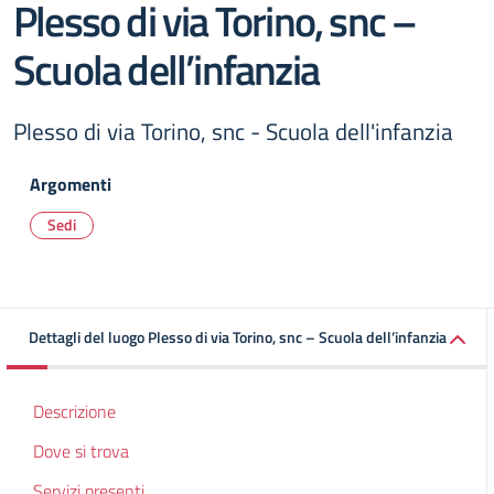
Plesso di via Torino, snc –
Scuola dell’infanzia
Plesso di via Torino, snc - Scuola dell'infanzia
Argomenti
Sedi
Dettagli del luogo Plesso di via Torino, snc – Scuola dell’infanzia
Descrizione
Dove si trova
Servizi presenti