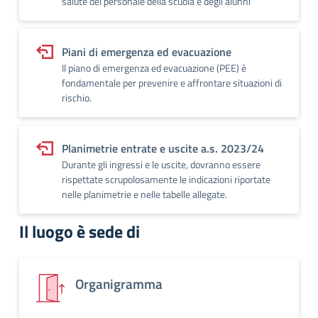
salute del personale della scuola e degli alunni
Piani di emergenza ed evacuazione
Il piano di emergenza ed evacuazione (PEE) è
fondamentale per prevenire e affrontare situazioni di
rischio.
Planimetrie entrate e uscite a.s. 2023/24
Durante gli ingressi e le uscite, dovranno essere
rispettate scrupolosamente le indicazioni riportate
nelle planimetrie e nelle tabelle allegate.
Il luogo è sede di
Organigramma