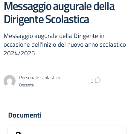
Messaggio augurale della
Dirigente Scolastica
Messaggio augurale della Dirigente in
occasione dell'inizio del nuovo anno scolastico
2024/2025
Personale scolastico
0
Docente
Documenti