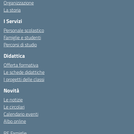
Organizzazione
La storia
I Servizi
Personale scolastico
Famiglie e studenti
Percorsi di studio
Didattica
Offerta formativa
Le schede didattiche
I progetti delle classi
Novità
Le notizie
Le circolari
Calendario eventi
Albo online
RE Famiglie