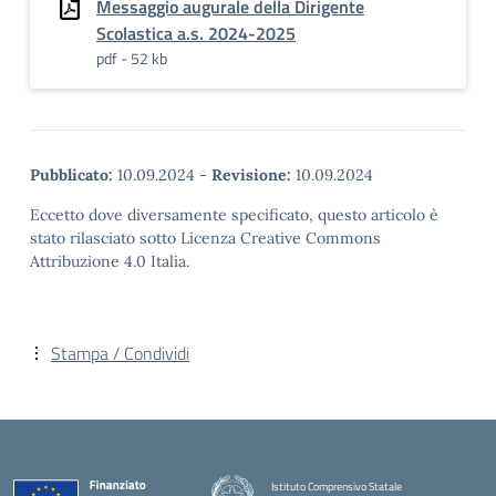
Messaggio augurale della Dirigente
Scolastica a.s. 2024-2025
pdf - 52 kb
Pubblicato:
10.09.2024
-
Revisione:
10.09.2024
Eccetto dove diversamente specificato, questo articolo è
stato rilasciato sotto Licenza Creative Commons
Attribuzione 4.0 Italia.
Stampa / Condividi
Istituto Comprensivo Statale