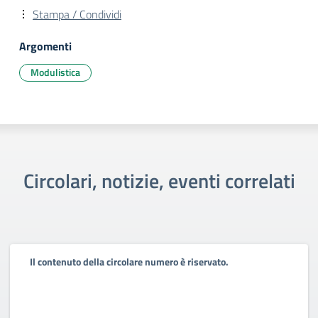
Stampa / Condividi
Argomenti
Modulistica
Circolari, notizie, eventi correlati
Il contenuto della circolare numero è riservato.