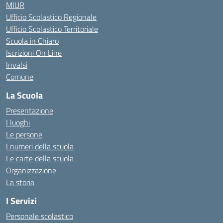
MIUR
Ufficio Scolastico Regionale
Ufficio Scolastico Territoriale
Scuola in Chiaro
Iscrizioni On Line
Invalsi
Comune
La Scuola
Presentazione
I luoghi
Le persone
I numeri della scuola
Le carte della scuola
Organizzazione
La storia
I Servizi
Personale scolastico