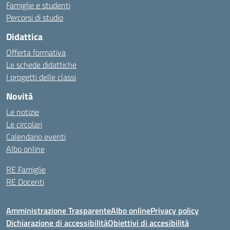
Famiglie e studenti
Percorsi di studio
Didattica
Offerta formativa
Le schede didattiche
I progetti delle classi
Novità
Le notizie
Le circolari
Calendario eventi
Albo online
RE Famiglie
RE Docenti
Amministrazione Trasparente
Albo online
Privacy policy
Dichiarazione di accessibilità
Obiettivi di accesibilità