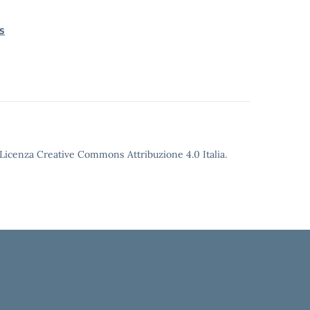
s
o Licenza Creative Commons Attribuzione 4.0 Italia.