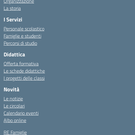
Organizzazione
La storia
I Servizi
Personale scolastico
Famiglie e studenti
Percorsi di studio
Didattica
Offerta formativa
Le schede didattiche
I progetti delle classi
Novità
Le notizie
Le circolari
Calendario eventi
Albo online
RE Famiglie