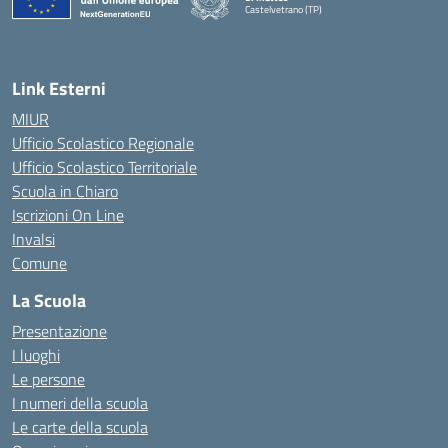
Castelvetrano (TP)
Link Esterni
MIUR
Ufficio Scolastico Regionale
Ufficio Scolastico Territoriale
Scuola in Chiaro
Iscrizioni On Line
Invalsi
Comune
La Scuola
Presentazione
I luoghi
Le persone
I numeri della scuola
Le carte della scuola