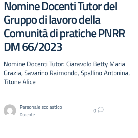
Nomine Docenti Tutor del
Gruppo di lavoro della
Comunità di pratiche PNRR
DM 66/2023
Nomine Docenti Tutor: Ciaravolo Betty Maria
Grazia, Savarino Raimondo, Spallino Antonina,
Titone Alice
Personale scolastico
0
Docente