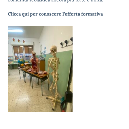
Clicca qui per conoscere l’offerta formativa