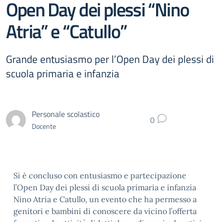
Open Day dei plessi “Nino
Atria” e “Catullo”
Grande entusiasmo per l’Open Day dei plessi di
scuola primaria e infanzia
Personale scolastico
0
Docente
Si è concluso con entusiasmo e partecipazione
l’Open Day dei plessi di scuola primaria e infanzia
Nino Atria
e
Catullo
, un evento che ha permesso a
genitori e bambini di conoscere da vicino l’offerta