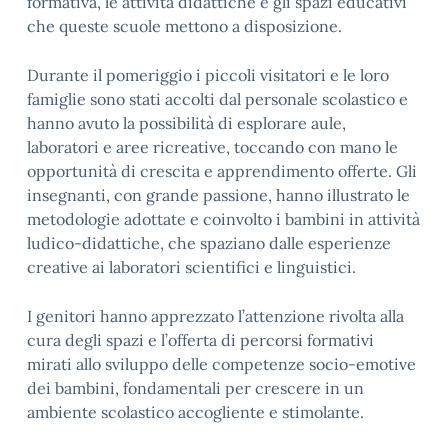
formativa, le attività didattiche e gli spazi educativi
che queste scuole mettono a disposizione.
Durante il pomeriggio i piccoli visitatori e le loro
famiglie sono stati accolti dal personale scolastico e
hanno avuto la possibilità di esplorare aule,
laboratori e aree ricreative, toccando con mano le
opportunità di crescita e apprendimento offerte. Gli
insegnanti, con grande passione, hanno illustrato le
metodologie adottate e coinvolto i bambini in attività
ludico-didattiche, che spaziano dalle esperienze
creative ai laboratori scientifici e linguistici.
I genitori hanno apprezzato l’attenzione rivolta alla
cura degli spazi e l’offerta di percorsi formativi
mirati allo sviluppo delle competenze socio-emotive
dei bambini, fondamentali per crescere in un
ambiente scolastico accogliente e stimolante.