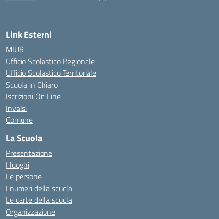
Link Esterni
MIUR
Ufficio Scolastico Regionale
Ufficio Scolastico Territoriale
Scuola in Chiaro
Iscrizioni On Line
Invalsi
Comune
La Scuola
Presentazione
I luoghi
Le persone
I numeri della scuola
Le carte della scuola
Organizzazione