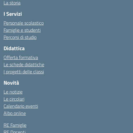
La storia
I Servizi
Personale scolastico
Famiglie e studenti
Percorsi di studio
Didattica
Offerta formativa
Le schede didattiche
I progetti delle classi
Novità
Le notizie
Le circolari
Calendario eventi
Albo online
RE Famiglie
RE Docenti