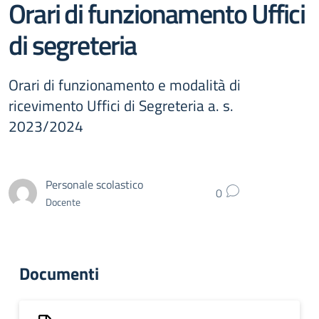
Orari di funzionamento Uffici
di segreteria
Orari di funzionamento e modalità di
ricevimento Uffici di Segreteria a. s.
2023/2024
Personale scolastico
0
Docente
Documenti