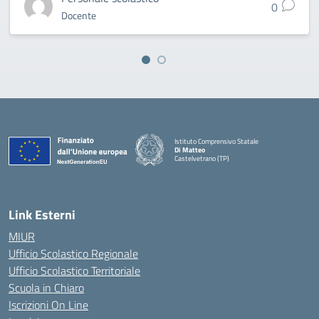
0
Docente
Istituto Comprensivo Statale
Di Matteo
Castelvetrano (TP)
Link Esterni
MIUR
Ufficio Scolastico Regionale
Ufficio Scolastico Territoriale
Scuola in Chiaro
Iscrizioni On Line