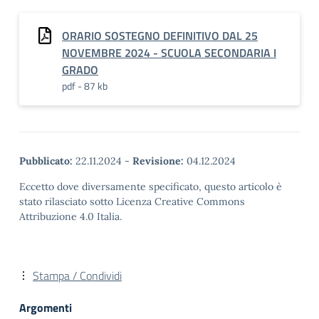
ORARIO SOSTEGNO DEFINITIVO DAL 25
NOVEMBRE 2024 - SCUOLA SECONDARIA I
GRADO
pdf - 87 kb
Pubblicato:
22.11.2024
-
Revisione:
04.12.2024
Eccetto dove diversamente specificato, questo articolo è
stato rilasciato sotto Licenza Creative Commons
Attribuzione 4.0 Italia.
Stampa / Condividi
Argomenti