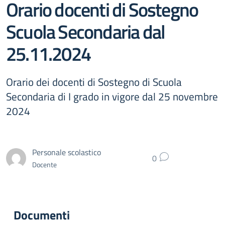
Orario docenti di Sostegno
Scuola Secondaria dal
25.11.2024
Orario dei docenti di Sostegno di Scuola
Secondaria di I grado in vigore dal 25 novembre
2024
Personale scolastico
0
Docente
Documenti