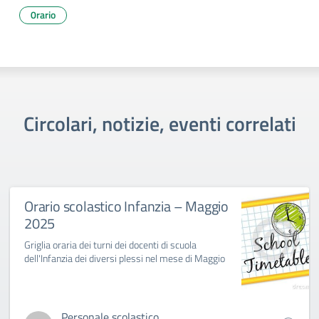
0rario
Circolari, notizie, eventi correlati
Orario scolastico Infanzia – Maggio
2025
Griglia oraria dei turni dei docenti di scuola
dell'Infanzia dei diversi plessi nel mese di Maggio
Personale scolastico