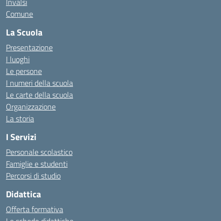
Invalsi
Comune
La Scuola
Presentazione
I luoghi
Le persone
I numeri della scuola
Le carte della scuola
Organizzazione
La storia
I Servizi
Personale scolastico
Famiglie e studenti
Percorsi di studio
Didattica
Offerta formativa